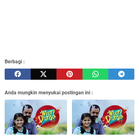
Berbagi :
Anda mungkin menyukai postingan ini :