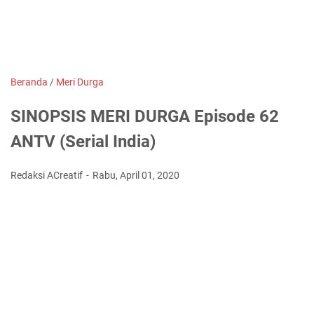
Beranda
/
Meri Durga
SINOPSIS MERI DURGA Episode 62
ANTV (Serial India)
Redaksi ACreatif
Rabu, April 01, 2020