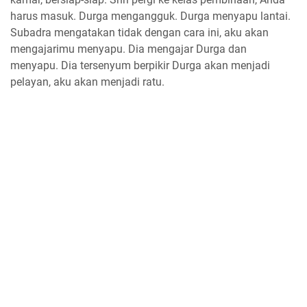
harus masuk. Durga mengangguk. Durga menyapu lantai.
Subadra mengatakan tidak dengan cara ini, aku akan
mengajarimu menyapu. Dia mengajar Durga dan
menyapu. Dia tersenyum berpikir Durga akan menjadi
pelayan, aku akan menjadi ratu.