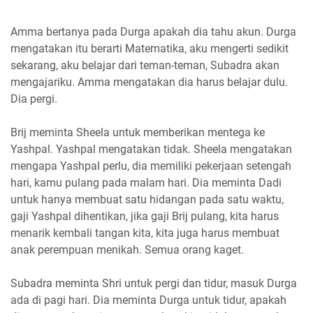
Amma bertanya pada Durga apakah dia tahu akun. Durga
mengatakan itu berarti Matematika, aku mengerti sedikit
sekarang, aku belajar dari teman-teman, Subadra akan
mengajariku. Amma mengatakan dia harus belajar dulu.
Dia pergi.
Brij meminta Sheela untuk memberikan mentega ke
Yashpal. Yashpal mengatakan tidak. Sheela mengatakan
mengapa Yashpal perlu, dia memiliki pekerjaan setengah
hari, kamu pulang pada malam hari. Dia meminta Dadi
untuk hanya membuat satu hidangan pada satu waktu,
gaji Yashpal dihentikan, jika gaji Brij pulang, kita harus
menarik kembali tangan kita, kita juga harus membuat
anak perempuan menikah. Semua orang kaget.
Subadra meminta Shri untuk pergi dan tidur, masuk Durga
ada di pagi hari. Dia meminta Durga untuk tidur, apakah