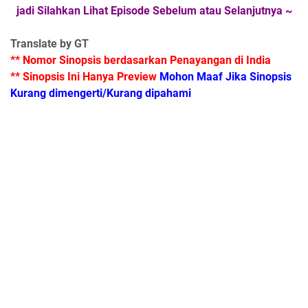
jadi Silahkan Lihat Episode Sebelum atau Selanjutnya ~
Translate by GT
** Nomor Sinopsis berdasarkan Penayangan di India
** Sinopsis Ini Hanya Preview
Mohon Maaf Jika Sinopsis
Kurang dimengerti/Kurang dipahami