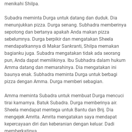
menikahi Shilpa.
Subadra meminta Durga untuk datang dan duduk. Dia
menunjukkan pizza. Durga senang. Subhadra memberinya
sepotong dan bertanya apakah Anda makan pizza
sebelumnya. Durga berpikir dan mengatakan Sheela
mendapatkannya di Makar Sankranti, Shilpa memakan
bagianku juga. Subadra mengatakan tidak ada seorang
pun, Anda dapat memilikinya. Ibu Subhadra dalam hukum
Amma datang dan memarahinya. Dia mengatakan ini
baunya enak. Subhadra meminta Durga untuk berbagi
pizza dengan Amma. Durga memberi sebagian.
Amma meminta Subadra untuk membuat Durga mencuci
tirai kamarnya. Batuk Subadra. Durga memberinya air.
Sheela mendapat mentega untuk Bantu dan Brij. Dia
mengejek Amrita. Amrita mengatakan saya mendapat
kepercayaan diri dan keberanian dengan keluar. Dadi
memberkatinya.