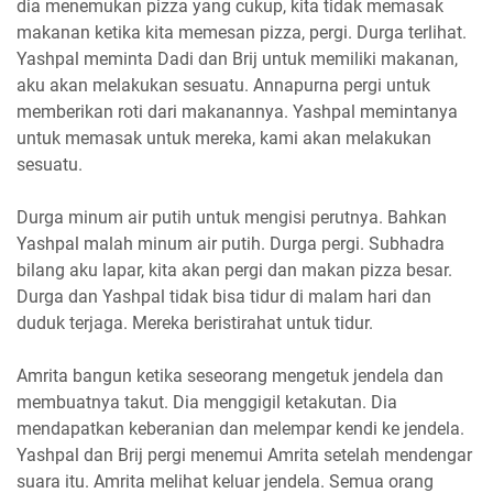
dia menemukan pizza yang cukup, kita tidak memasak
makanan ketika kita memesan pizza, pergi. Durga terlihat.
Yashpal meminta Dadi dan Brij untuk memiliki makanan,
aku akan melakukan sesuatu. Annapurna pergi untuk
memberikan roti dari makanannya. Yashpal memintanya
untuk memasak untuk mereka, kami akan melakukan
sesuatu.
Durga minum air putih untuk mengisi perutnya. Bahkan
Yashpal malah minum air putih. Durga pergi. Subhadra
bilang aku lapar, kita akan pergi dan makan pizza besar.
Durga dan Yashpal tidak bisa tidur di malam hari dan
duduk terjaga. Mereka beristirahat untuk tidur.
Amrita bangun ketika seseorang mengetuk jendela dan
membuatnya takut. Dia menggigil ketakutan. Dia
mendapatkan keberanian dan melempar kendi ke jendela.
Yashpal dan Brij pergi menemui Amrita setelah mendengar
suara itu. Amrita melihat keluar jendela. Semua orang