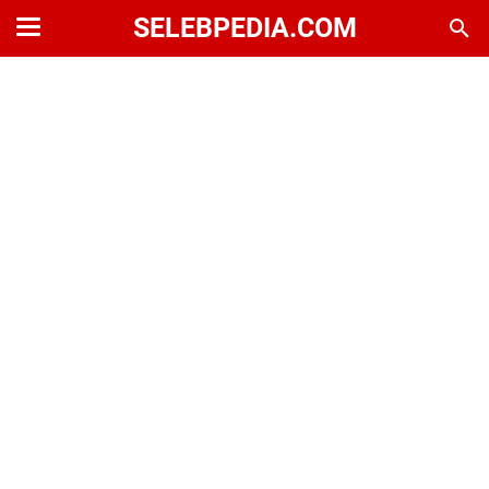
SELEBPEDIA.COM