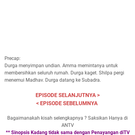
Precap:
Durga menyimpan undian. Amma memintanya untuk
membersihkan seluruh rumah. Durga kaget. Shilpa pergi
menemui Madhav. Durga datang ke Subadra.
EPISODE SELANJUTNYA >
< EPISODE SEBELUMNYA
Bagaimanakah kisah selengkapnya ? Saksikan Hanya di
ANTV
** Sinopsis Kadang tidak sama dengan Penayangan diTV