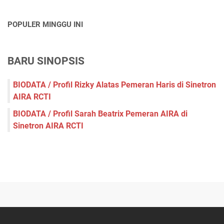
POPULER MINGGU INI
BARU SINOPSIS
BIODATA / Profil Rizky Alatas Pemeran Haris di Sinetron
AIRA RCTI
BIODATA / Profil Sarah Beatrix Pemeran AIRA di
Sinetron AIRA RCTI