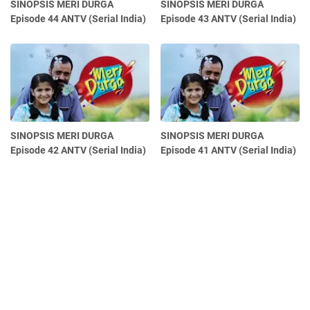
SINOPSIS MERI DURGA
SINOPSIS MERI DURGA
Episode 44 ANTV (Serial India)
Episode 43 ANTV (Serial India)
SINOPSIS MERI DURGA
SINOPSIS MERI DURGA
Episode 42 ANTV (Serial India)
Episode 41 ANTV (Serial India)