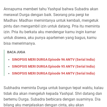
Annapurna memberi tahu Yashpal bahwa Subadra akan
merawat Durga dengan baik. Seorang pria pergi ke
Madhav. Madhav memintanya untuk kembali, mengetuk
pintu dan mengambil izin untuk datang. Pria itu meminta
izin. Pria itu berkata aku mendengar kamu ingin kamar
untuk disewa, aku punya apartemen yang bagus, kamu
bisa menerimanya.
BACA JUGA
SINOPSIS MERI DURGA Episode 96 ANTV (Serial India)
SINOPSIS MERI DURGA Episode 95 ANTV (Serial India)
SINOPSIS MERI DURGA Episode 94 ANTV (Serial India)
Subhadra meminta Durga untuk bangun tepat waktu, kalau
tidak dia akan mengeluh kepada Yashpal. Shri datang dan
bertemu Durga. Subadra berbicara dengan suaminya. Dia
bilang aku menjelaskan dengan cinta, aku akan