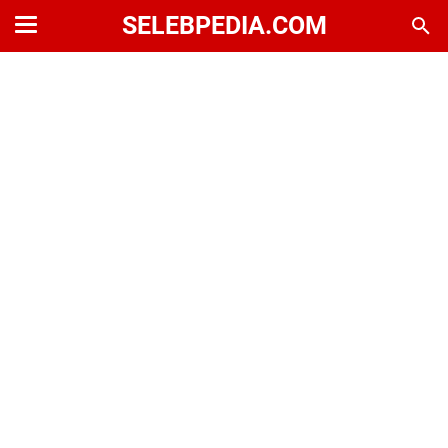
SELEBPEDIA.COM