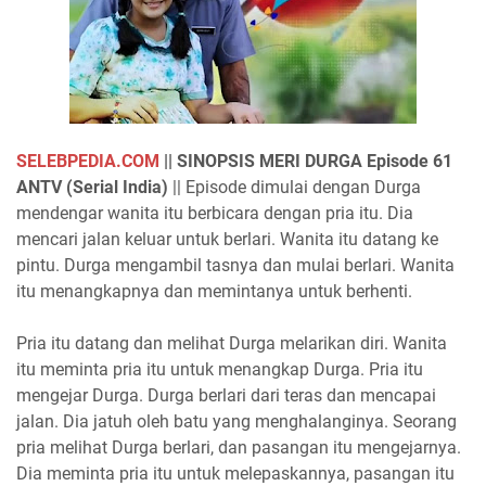
SELEBPEDIA.COM
|| S
INOPSIS MERI DURGA Episode 61
ANTV (Serial India)
|| Episode dimulai dengan Durga
mendengar wanita itu berbicara dengan pria itu. Dia
mencari jalan keluar untuk berlari. Wanita itu datang ke
pintu. Durga mengambil tasnya dan mulai berlari. Wanita
itu menangkapnya dan memintanya untuk berhenti.
Pria itu datang dan melihat Durga melarikan diri. Wanita
itu meminta pria itu untuk menangkap Durga. Pria itu
mengejar Durga. Durga berlari dari teras dan mencapai
jalan. Dia jatuh oleh batu yang menghalanginya. Seorang
pria melihat Durga berlari, dan pasangan itu mengejarnya.
Dia meminta pria itu untuk melepaskannya, pasangan itu