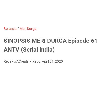
Beranda
/
Meri Durga
SINOPSIS MERI DURGA Episode 61
ANTV (Serial India)
Redaksi ACreatif
Rabu, April 01, 2020