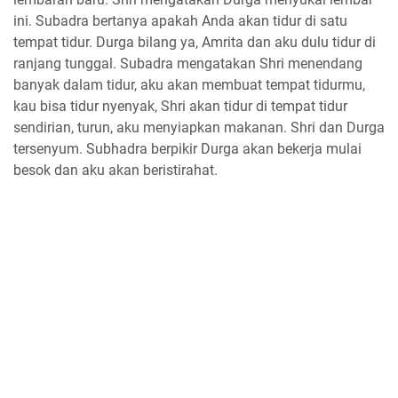
ini. Subadra bertanya apakah Anda akan tidur di satu
tempat tidur. Durga bilang ya, Amrita dan aku dulu tidur di
ranjang tunggal. Subadra mengatakan Shri menendang
banyak dalam tidur, aku akan membuat tempat tidurmu,
kau bisa tidur nyenyak, Shri akan tidur di tempat tidur
sendirian, turun, aku menyiapkan makanan. Shri dan Durga
tersenyum. Subhadra berpikir Durga akan bekerja mulai
besok dan aku akan beristirahat.