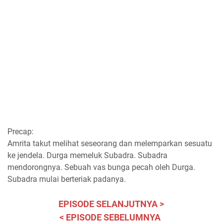
Precap:
Amrita takut melihat seseorang dan melemparkan sesuatu
ke jendela. Durga memeluk Subadra. Subadra
mendorongnya. Sebuah vas bunga pecah oleh Durga.
Subadra mulai berteriak padanya.
EPISODE SELANJUTNYA >
< EPISODE SEBELUMNYA