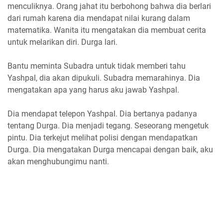
menculiknya. Orang jahat itu berbohong bahwa dia berlari
dari rumah karena dia mendapat nilai kurang dalam
matematika. Wanita itu mengatakan dia membuat cerita
untuk melarikan diri. Durga lari.
Bantu meminta Subadra untuk tidak memberi tahu
Yashpal, dia akan dipukuli. Subadra memarahinya. Dia
mengatakan apa yang harus aku jawab Yashpal.
Dia mendapat telepon Yashpal. Dia bertanya padanya
tentang Durga. Dia menjadi tegang. Seseorang mengetuk
pintu. Dia terkejut melihat polisi dengan mendapatkan
Durga. Dia mengatakan Durga mencapai dengan baik, aku
akan menghubungimu nanti.