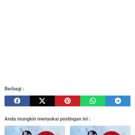
Berbagi :
Anda mungkin menyukai postingan ini :