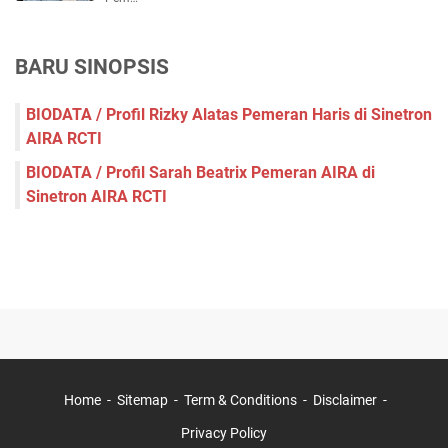
BARU SINOPSIS
BIODATA / Profil Rizky Alatas Pemeran Haris di Sinetron
AIRA RCTI
BIODATA / Profil Sarah Beatrix Pemeran AIRA di
Sinetron AIRA RCTI
Home
Sitemap
Term & Conditions
Disclaimer
Privacy Policy