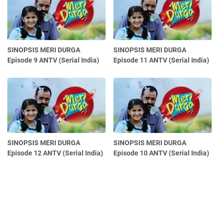
SINOPSIS MERI DURGA
SINOPSIS MERI DURGA
Episode 9 ANTV (Serial India)
Episode 11 ANTV (Serial India)
SINOPSIS MERI DURGA
SINOPSIS MERI DURGA
Episode 12 ANTV (Serial India)
Episode 10 ANTV (Serial India)