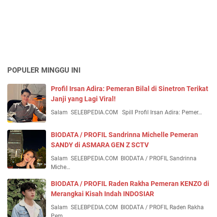
POPULER MINGGU INI
Profil Irsan Adira: Pemeran Bilal di Sinetron Terikat
Janji yang Lagi Viral!
Salam SELEBPEDIA.COM Spill Profil Irsan Adira: Pemer…
BIODATA / PROFIL Sandrinna Michelle Pemeran
SANDY di ASMARA GEN Z SCTV
Salam SELEBPEDIA.COM BIODATA / PROFIL Sandrinna
Miche…
BIODATA / PROFIL Raden Rakha Pemeran KENZO di
Merangkai Kisah Indah INDOSIAR
Salam SELEBPEDIA.COM BIODATA / PROFIL Raden Rakha
Pem…