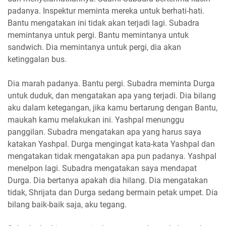
padanya. Inspektur meminta mereka untuk berhati-hati.
Bantu mengatakan ini tidak akan terjadi lagi. Subadra
memintanya untuk pergi. Bantu memintanya untuk
sandwich. Dia memintanya untuk pergi, dia akan
ketinggalan bus.
Dia marah padanya. Bantu pergi. Subadra meminta Durga
untuk duduk, dan mengatakan apa yang terjadi. Dia bilang
aku dalam ketegangan, jika kamu bertarung dengan Bantu,
maukah kamu melakukan ini. Yashpal menunggu
panggilan. Subadra mengatakan apa yang harus saya
katakan Yashpal. Durga mengingat kata-kata Yashpal dan
mengatakan tidak mengatakan apa pun padanya. Yashpal
menelpon lagi. Subadra mengatakan saya mendapat
Durga. Dia bertanya apakah dia hilang. Dia mengatakan
tidak, Shrijata dan Durga sedang bermain petak umpet. Dia
bilang baik-baik saja, aku tegang.