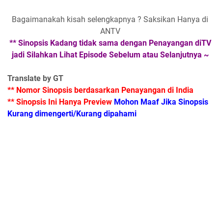
Bagaimanakah kisah selengkapnya ? Saksikan Hanya di
ANTV
** Sinopsis Kadang tidak sama dengan Penayangan diTV
jadi Silahkan Lihat Episode Sebelum atau Selanjutnya ~
Translate by GT
** Nomor Sinopsis berdasarkan Penayangan di India
** Sinopsis Ini Hanya Preview
Mohon Maaf Jika Sinopsis
Kurang dimengerti/Kurang dipahami