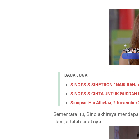
BACA JUGA
SINOPSIS SINETRON " NAIK RANJA
SINOPSIS CINTA UNTUK GUDDAN Ep
Sinopsis Hai Albelaa, 2 November 
Sementara itu, Gino akhirnya mendapa
Hani, adalah anaknya.