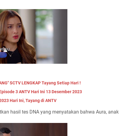
NG" SCTV LENGKAP Tayang Setiap Hari !
isode 3 ANTV Hari Ini 13 Desember 2023
2023 Hari Ini, Tayang di ANTV
tkan hasil tes DNA yang menyatakan bahwa Aura, anak