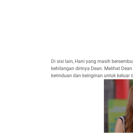
Di sisi lain, Hani yang masih bersembu
kehilangan dirinya Dean. Melihat Dea
kerinduan dan keinginan untuk keluar