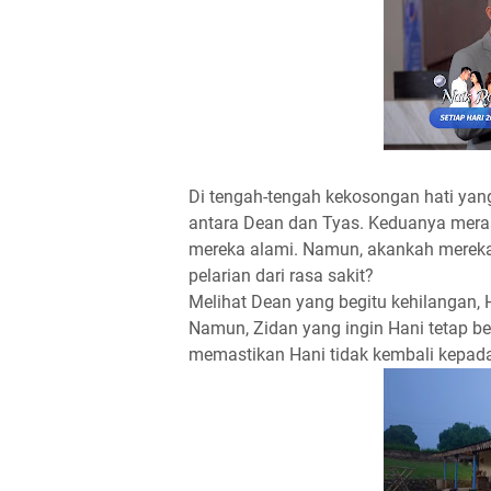
Di tengah-tengah kekosongan hati yan
antara Dean dan Tyas. Keduanya mera
mereka alami. Namun, akankah mereka 
pelarian dari rasa sakit?
Melihat Dean yang begitu kehilangan, 
Namun, Zidan yang ingin Hani tetap b
memastikan Hani tidak kembali kepad