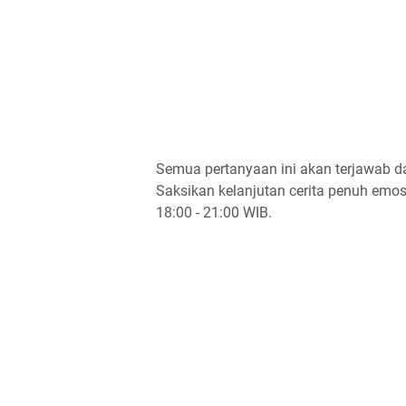
Semua pertanyaan ini akan terjawab d
Saksikan kelanjutan cerita penuh emos
18:00 - 21:00 WIB.