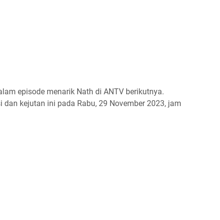
alam episode menarik Nath di ANTV berikutnya.
i dan kejutan ini pada Rabu, 29 November 2023, jam