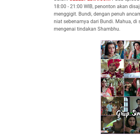
18:00 - 21:00 WIB, penonton akan dis
menggigit. Bundi, dengan penuh anca
niat sebenarnya dari Bundi. Mahua, di 
mengenai tindakan Shambhu.