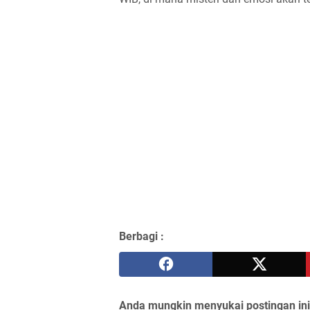
Berbagi :
Anda mungkin menyukai postingan ini