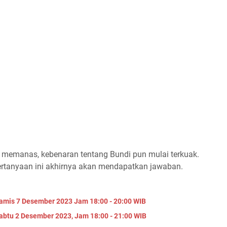
n memanas, kebenaran tentang Bundi pun mulai terkuak.
ertanyaan ini akhirnya akan mendapatkan jawaban.
Kamis 7 Desember 2023 Jam 18:00 - 20:00 WIB
Sabtu 2 Desember 2023, Jam 18:00 - 21:00 WIB