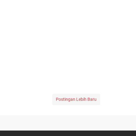
Postingan Lebih Baru