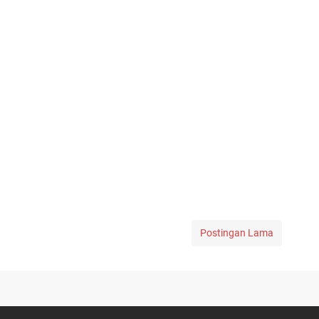
Postingan Lama