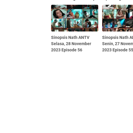
Sinopsis Nath ANTV
Sinopsis Nath 
Selasa, 28 November
Senin, 27 Nove
2023 Episode 56
2023 Episode 5