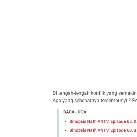
Di tengah-tengah konflik yang semaki
Apa yang sebenarnya tersembunyi ? P
BACA JUGA
Sinopsis Nath ANTV, Episode 65, 
Sinopsis Nath ANTV, Episode 60, 