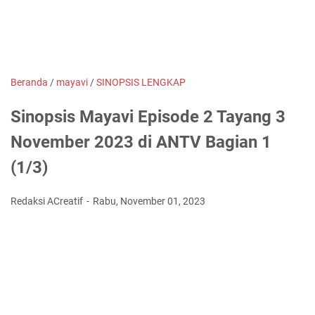
Beranda
/
mayavi
/
SINOPSIS LENGKAP
Sinopsis Mayavi Episode 2 Tayang 3
November 2023 di ANTV Bagian 1
(1/3)
Redaksi ACreatif
Rabu, November 01, 2023