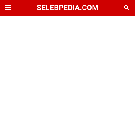
SELEBPEDIA.COM