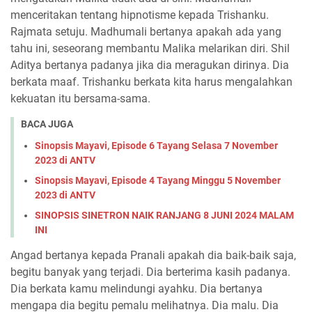
menceritakan tentang hipnotisme kepada Trishanku.
Rajmata setuju. Madhumali bertanya apakah ada yang
tahu ini, seseorang membantu Malika melarikan diri. Shil
Aditya bertanya padanya jika dia meragukan dirinya. Dia
berkata maaf. Trishanku berkata kita harus mengalahkan
kekuatan itu bersama-sama.
BACA JUGA
Sinopsis Mayavi, Episode 6 Tayang Selasa 7 November
2023 di ANTV
Sinopsis Mayavi, Episode 4 Tayang Minggu 5 November
2023 di ANTV
SINOPSIS SINETRON NAIK RANJANG 8 JUNI 2024 MALAM
INI
Angad bertanya kepada Pranali apakah dia baik-baik saja,
begitu banyak yang terjadi. Dia berterima kasih padanya.
Dia berkata kamu melindungi ayahku. Dia bertanya
mengapa dia begitu pemalu melihatnya. Dia malu. Dia