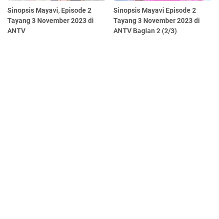
Sinopsis Mayavi, Episode 2
Sinopsis Mayavi Episode 2
Tayang 3 November 2023 di
Tayang 3 November 2023 di
ANTV
ANTV Bagian 2 (2/3)