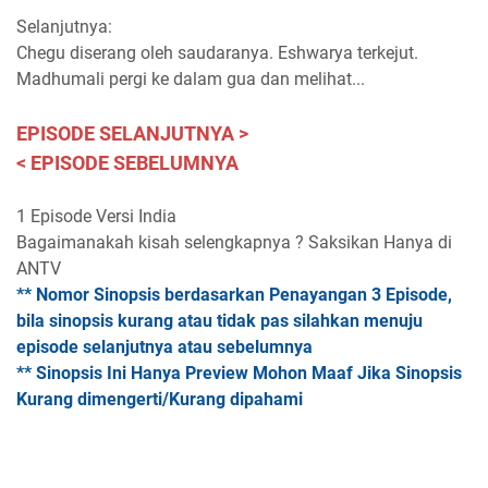
Selanjutnya:
Chegu diserang oleh saudaranya. Eshwarya terkejut.
Madhumali pergi ke dalam gua dan melihat...
EPISODE SELANJUTNYA >
< EPISODE SEBELUMNYA
1 Episode Versi India
Bagaimanakah kisah selengkapnya ? Saksikan Hanya di
ANTV
** Nomor Sinopsis berdasarkan Penayangan 3 Episode,
bila sinopsis kurang atau tidak pas silahkan menuju
episode selanjutnya atau sebelumnya
** Sinopsis Ini Hanya Preview Mohon Maaf Jika Sinopsis
Kurang dimengerti/Kurang dipahami