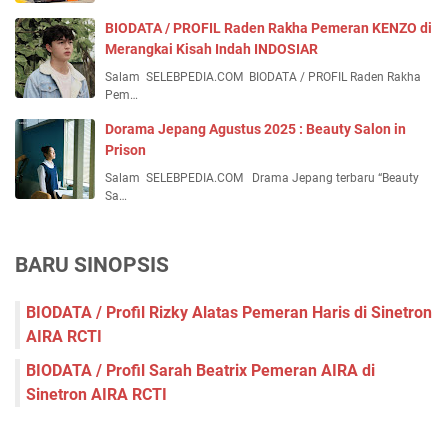
BIODATA / PROFIL Raden Rakha Pemeran KENZO di
Merangkai Kisah Indah INDOSIAR
Salam SELEBPEDIA.COM BIODATA / PROFIL Raden Rakha
Pem…
Dorama Jepang Agustus 2025 : Beauty Salon in
Prison
Salam SELEBPEDIA.COM Drama Jepang terbaru “Beauty
Sa…
BARU SINOPSIS
BIODATA / Profil Rizky Alatas Pemeran Haris di Sinetron
AIRA RCTI
BIODATA / Profil Sarah Beatrix Pemeran AIRA di
Sinetron AIRA RCTI