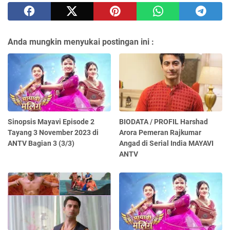
Anda mungkin menyukai postingan ini :
Sinopsis Mayavi Episode 2
BIODATA / PROFIL Harshad
Tayang 3 November 2023 di
Arora Pemeran Rajkumar
ANTV Bagian 3 (3/3)
Angad di Serial India MAYAVI
ANTV