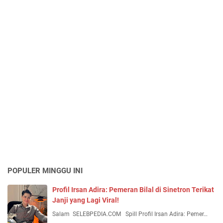
POPULER MINGGU INI
Profil Irsan Adira: Pemeran Bilal di Sinetron Terikat
Janji yang Lagi Viral!
Salam SELEBPEDIA.COM Spill Profil Irsan Adira: Pemer…