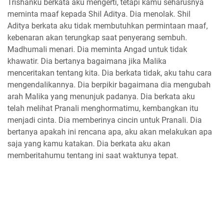
Trishanku berkata aku mengerti, tetapi kamu seharusnya
meminta maaf kepada Shil Aditya. Dia menolak. Shil
Aditya berkata aku tidak membutuhkan permintaan maaf,
kebenaran akan terungkap saat penyerang sembuh.
Madhumali menari. Dia meminta Angad untuk tidak
khawatir. Dia bertanya bagaimana jika Malika
menceritakan tentang kita. Dia berkata tidak, aku tahu cara
mengendalikannya. Dia berpikir bagaimana dia mengubah
arah Malika yang menunjuk padanya. Dia berkata aku
telah melihat Pranali menghormatimu, kembangkan itu
menjadi cinta. Dia memberinya cincin untuk Pranali. Dia
bertanya apakah ini rencana apa, aku akan melakukan apa
saja yang kamu katakan. Dia berkata aku akan
memberitahumu tentang ini saat waktunya tepat.