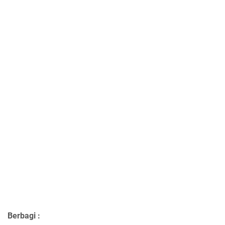
Berbagi :