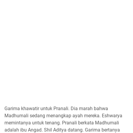
Garima khawatir untuk Pranali. Dia marah bahwa
Madhumali sedang menangkap ayah mereka. Eshwarya
memintanya untuk tenang. Pranali berkata Madhumali
adalah ibu Angad. Shil Aditya datang. Garima bertanya