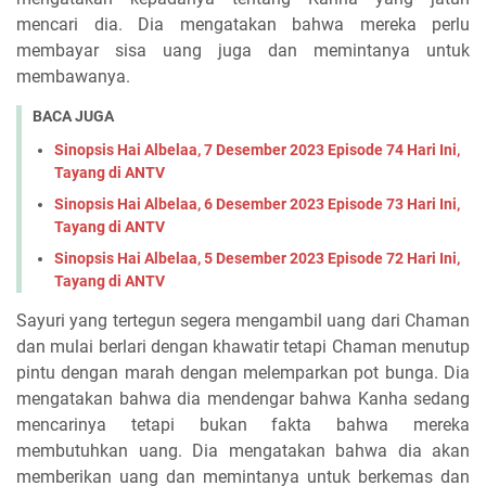
mencari dia. Dia mengatakan bahwa mereka perlu
membayar sisa uang juga dan memintanya untuk
membawanya.
BACA JUGA
Sinopsis Hai Albelaa, 7 Desember 2023 Episode 74 Hari Ini,
Tayang di ANTV
Sinopsis Hai Albelaa, 6 Desember 2023 Episode 73 Hari Ini,
Tayang di ANTV
Sinopsis Hai Albelaa, 5 Desember 2023 Episode 72 Hari Ini,
Tayang di ANTV
Sayuri yang tertegun segera mengambil uang dari Chaman
dan mulai berlari dengan khawatir tetapi Chaman menutup
pintu dengan marah dengan melemparkan pot bunga. Dia
mengatakan bahwa dia mendengar bahwa Kanha sedang
mencarinya tetapi bukan fakta bahwa mereka
membutuhkan uang. Dia mengatakan bahwa dia akan
memberikan uang dan memintanya untuk berkemas dan