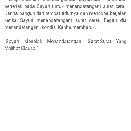
berteriak pada Sayuri untuk menandatangani surat cerai.
Kanha bangun dari tempat tidurnya dan mencoba berjalan
ketika Sayuri menandatangani surat cerai. Begitu dia
menandatangani, kondisi Kanha memburuk.
`Sayuri Menolak Menandatangani Surat-Surat Yang
Melihat Klausa```