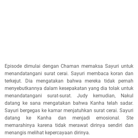
Episode dimulai dengan Chaman memaksa Sayuri untuk
menandatangani surat cerai. Sayuri membaca koran dan
terkejut. Dia mengatakan bahwa mereka tidak pernah
menyebutkannya dalam kesepakatan yang dia tolak untuk
menandatangani surat-surat. Judy kemudian, Nakul
datang ke sana mengatakan bahwa Kanha telah sadar.
Sayuri bergegas ke kamar menjatuhkan surat cerai. Sayuri
datang ke Kanha dan menjadi emosional. Ste
memarahinya karena tidak merawat dirinya sendiri dan
menangis melihat kepercayaan dirinya.