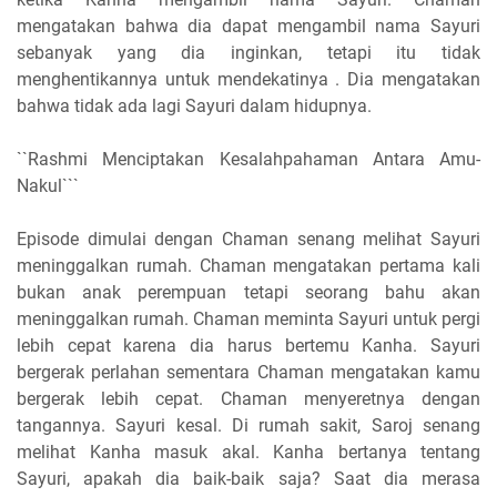
mengatakan bahwa dia dapat mengambil nama Sayuri
sebanyak yang dia inginkan, tetapi itu tidak
menghentikannya untuk mendekatinya . Dia mengatakan
bahwa tidak ada lagi Sayuri dalam hidupnya.
``Rashmi Menciptakan Kesalahpahaman Antara Amu-
Nakul```
Episode dimulai dengan Chaman senang melihat Sayuri
meninggalkan rumah. Chaman mengatakan pertama kali
bukan anak perempuan tetapi seorang bahu akan
meninggalkan rumah. Chaman meminta Sayuri untuk pergi
lebih cepat karena dia harus bertemu Kanha. Sayuri
bergerak perlahan sementara Chaman mengatakan kamu
bergerak lebih cepat. Chaman menyeretnya dengan
tangannya. Sayuri kesal. Di rumah sakit, Saroj senang
melihat Kanha masuk akal. Kanha bertanya tentang
Sayuri, apakah dia baik-baik saja? Saat dia merasa