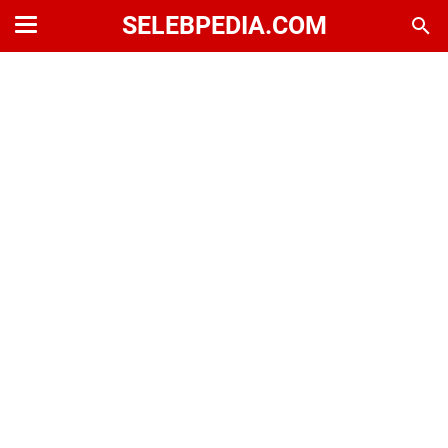
SELEBPEDIA.COM