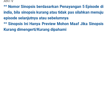
ANTV
** Nomor Sinopsis berdasarkan Penayangan 5 Episode di
india, bila sinopsis kurang atau tidak pas silahkan menuju
episode selanjutnya atau sebelumnya
** Sinopsis Ini Hanya Preview Mohon Maaf Jika Sinopsis
Kurang dimengerti/Kurang dipahami