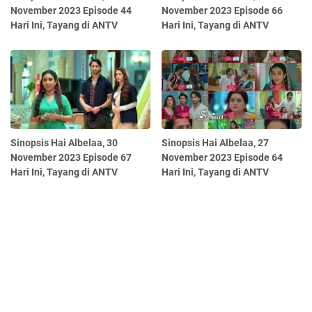
November 2023 Episode 44
November 2023 Episode 66
Hari Ini, Tayang di ANTV
Hari Ini, Tayang di ANTV
Sinopsis Hai Albelaa, 30
Sinopsis Hai Albelaa, 27
November 2023 Episode 67
November 2023 Episode 64
Hari Ini, Tayang di ANTV
Hari Ini, Tayang di ANTV