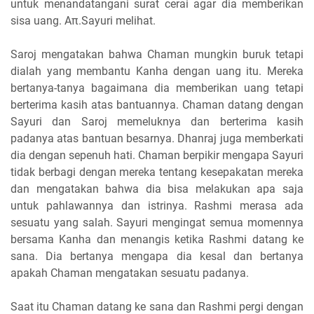
untuk menandatangani surat cerai agar dia memberikan
sisa uang. Aπ.Sayuri melihat.
Saroj mengatakan bahwa Chaman mungkin buruk tetapi
dialah yang membantu Kanha dengan uang itu. Mereka
bertanya-tanya bagaimana dia memberikan uang tetapi
berterima kasih atas bantuannya. Chaman datang dengan
Sayuri dan Saroj memeluknya dan berterima kasih
padanya atas bantuan besarnya. Dhanraj juga memberkati
dia dengan sepenuh hati. Chaman berpikir mengapa Sayuri
tidak berbagi dengan mereka tentang kesepakatan mereka
dan mengatakan bahwa dia bisa melakukan apa saja
untuk pahlawannya dan istrinya. Rashmi merasa ada
sesuatu yang salah. Sayuri mengingat semua momennya
bersama Kanha dan menangis ketika Rashmi datang ke
sana. Dia bertanya mengapa dia kesal dan bertanya
apakah Chaman mengatakan sesuatu padanya.
Saat itu Chaman datang ke sana dan Rashmi pergi dengan