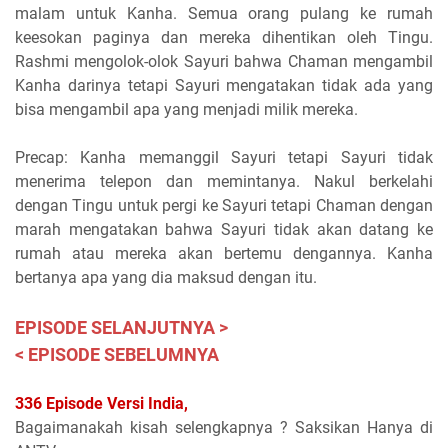
malam untuk Kanha. Semua orang pulang ke rumah
keesokan paginya dan mereka dihentikan oleh Tingu.
Rashmi mengolok-olok Sayuri bahwa Chaman mengambil
Kanha darinya tetapi Sayuri mengatakan tidak ada yang
bisa mengambil apa yang menjadi milik mereka.
Precap: Kanha memanggil Sayuri tetapi Sayuri tidak
menerima telepon dan memintanya. Nakul berkelahi
dengan Tingu untuk pergi ke Sayuri tetapi Chaman dengan
marah mengatakan bahwa Sayuri tidak akan datang ke
rumah atau mereka akan bertemu dengannya. Kanha
bertanya apa yang dia maksud dengan itu.
EPISODE SELANJUTNYA >
< EPISODE SEBELUMNYA
336 Episode Versi India,
Bagaimanakah kisah selengkapnya ? Saksikan Hanya di