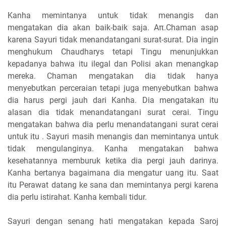
Kanha memintanya untuk tidak menangis dan
mengatakan dia akan baik-baik saja. Aπ.Chaman asap
karena Sayuri tidak menandatangani surat-surat. Dia ingin
menghukum Chaudharys tetapi Tingu menunjukkan
kepadanya bahwa itu ilegal dan Polisi akan menangkap
mereka. Chaman mengatakan dia tidak hanya
menyebutkan perceraian tetapi juga menyebutkan bahwa
dia harus pergi jauh dari Kanha. Dia mengatakan itu
alasan dia tidak menandatangani surat cerai. Tingu
mengatakan bahwa dia perlu menandatangani surat cerai
untuk itu . Sayuri masih menangis dan memintanya untuk
tidak mengulanginya. Kanha mengatakan bahwa
kesehatannya memburuk ketika dia pergi jauh darinya.
Kanha bertanya bagaimana dia mengatur uang itu. Saat
itu Perawat datang ke sana dan memintanya pergi karena
dia perlu istirahat. Kanha kembali tidur.
Sayuri dengan senang hati mengatakan kepada Saroj