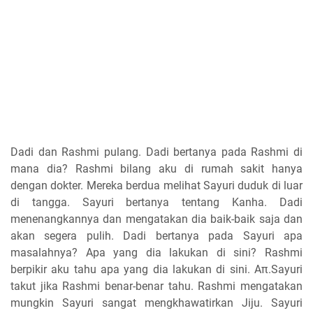
Dadi dan Rashmi pulang. Dadi bertanya pada Rashmi di
mana dia? Rashmi bilang aku di rumah sakit hanya
dengan dokter. Mereka berdua melihat Sayuri duduk di luar
di tangga. Sayuri bertanya tentang Kanha. Dadi
menenangkannya dan mengatakan dia baik-baik saja dan
akan segera pulih. Dadi bertanya pada Sayuri apa
masalahnya? Apa yang dia lakukan di sini? Rashmi
berpikir aku tahu apa yang dia lakukan di sini. Aπ.Sayuri
takut jika Rashmi benar-benar tahu. Rashmi mengatakan
mungkin Sayuri sangat mengkhawatirkan Jiju. Sayuri