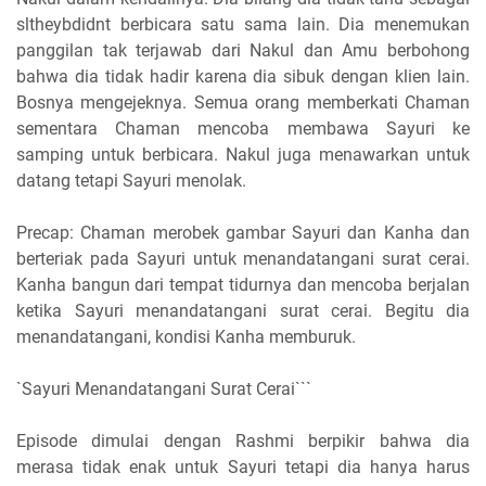
sltheybdidnt berbicara satu sama lain. Dia menemukan
panggilan tak terjawab dari Nakul dan Amu berbohong
bahwa dia tidak hadir karena dia sibuk dengan klien lain.
Bosnya mengejeknya. Semua orang memberkati Chaman
sementara Chaman mencoba membawa Sayuri ke
samping untuk berbicara. Nakul juga menawarkan untuk
datang tetapi Sayuri menolak.
Precap: Chaman merobek gambar Sayuri dan Kanha dan
berteriak pada Sayuri untuk menandatangani surat cerai.
Kanha bangun dari tempat tidurnya dan mencoba berjalan
ketika Sayuri menandatangani surat cerai. Begitu dia
menandatangani, kondisi Kanha memburuk.
`Sayuri Menandatangani Surat Cerai```
Episode dimulai dengan Rashmi berpikir bahwa dia
merasa tidak enak untuk Sayuri tetapi dia hanya harus