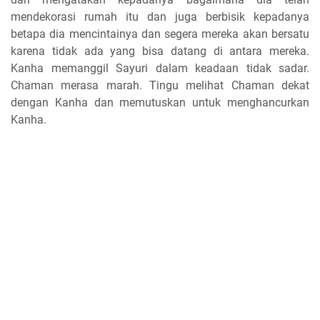
mendekorasi rumah itu dan juga berbisik kepadanya
betapa dia mencintainya dan segera mereka akan bersatu
karena tidak ada yang bisa datang di antara mereka.
Kanha memanggil Sayuri dalam keadaan tidak sadar.
Chaman merasa marah. Tingu melihat Chaman dekat
dengan Kanha dan memutuskan untuk menghancurkan
Kanha.