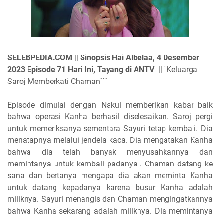
SELEBPEDIA.COM
||
Sinopsis Hai Albelaa, 4 Desember
2023 Episode 71 Hari Ini, Tayang di ANTV
||
`Keluarga
Saroj Memberkati Chaman```
Episode dimulai dengan Nakul memberikan kabar baik
bahwa operasi Kanha berhasil diselesaikan. Saroj pergi
untuk memeriksanya sementara Sayuri tetap kembali. Dia
menatapnya melalui jendela kaca. Dia mengatakan Kanha
bahwa dia telah banyak menyusahkannya dan
memintanya untuk kembali padanya . Chaman datang ke
sana dan bertanya mengapa dia akan meminta Kanha
untuk datang kepadanya karena busur Kanha adalah
miliknya. Sayuri menangis dan Chaman mengingatkannya
bahwa Kanha sekarang adalah miliknya. Dia memintanya