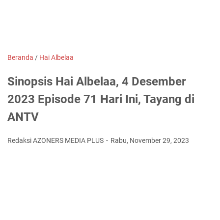
Beranda
/
Hai Albelaa
Sinopsis Hai Albelaa, 4 Desember
2023 Episode 71 Hari Ini, Tayang di
ANTV
Redaksi AZONERS MEDIA PLUS
Rabu, November 29, 2023