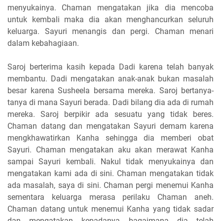
menyukainya. Chaman mengatakan jika dia mencoba
untuk kembali maka dia akan menghancurkan seluruh
keluarga. Sayuri menangis dan pergi. Chaman menari
dalam kebahagiaan.
Saroj berterima kasih kepada Dadi karena telah banyak
membantu. Dadi mengatakan anak-anak bukan masalah
besar karena Susheela bersama mereka. Saroj bertanya-
tanya di mana Sayuri berada. Dadi bilang dia ada di rumah
mereka. Saroj berpikir ada sesuatu yang tidak beres.
Chaman datang dan mengatakan Sayuri demam karena
mengkhawatirkan Kanha sehingga dia memberi obat
Sayuri. Chaman mengatakan aku akan merawat Kanha
sampai Sayuri kembali. Nakul tidak menyukainya dan
mengatakan kami ada di sini. Chaman mengatakan tidak
ada masalah, saya di sini. Chaman pergi menemui Kanha
sementara keluarga merasa perilaku Chaman aneh.
Chaman datang untuk menemui Kanha yang tidak sadar
dan mengatakan kepadanya bagaimana dia telah