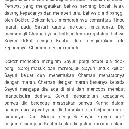
Perawat yang mengatakan bahwa seorang bocah lelaki
datang kepadanya dan memberi tahu bahwa dia dipanggil
oleh Dokter. Dokter terus memarahinya sementara Tingu
marah pada Sayuri karena merusak rencananya. Dia
memanggil Chaman yang tertidur dan mengatakan bahwa
Sayuri dekat dengan Kanha dan mengirimkan foto
kepadanya. Chaman menjadi marah.
Dokter mencoba mengirim Sayuri pergi tetapi dia tidak
pergi. Saroj masuk dan membujuk Sayuri untuk keluar.
Sayuri keluar dan menemukan Chaman menatapnya
dengan marah. Chaman dengan marah bertanya kepada
Sayuri mengapa dia ada di sini dan mencoba merebut
mangalsutra darinya. Sayuri mengatakan kepadanya
bahwa dia bergegas merasakan bahwa Kanha dalam
bahaya dan seperti yang dia harapkan dia berjuang untuk
hidupnya. Dadi Mausi mengejek Sayuri karena tidak
tinggal di samping Kanha ketika dia paling membutuhkan.