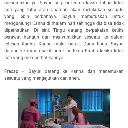
mengatakan ya. Sayuri berpikir terima kasih Tuhan tidak
ada yang tahu atau Chaman akan melakukan sesuatu
yang lebih berbahaya. Sayuri memutuskan untuk
mengunjungi Kanha di malam hari sehingga dia bisa tidak
diperhatikan. Di sini, Tingu datang berpakaian ketika
perawat bangun dan menyuntikkan sesuatu ke dalam
tetesan Kanha. Kanha mulai batuk. Daun tingu. Sayuri
datang ke rumah sakit untuk bertemu Kanha ketika tidak
ada yang memperhatikannya.
Precap – Sayuri datang ke Kanha dan menemukan
sesuatu yang mengejutkan dan aneh.