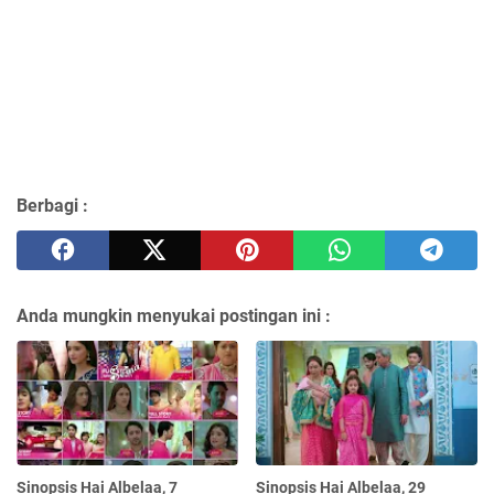
Berbagi :
Anda mungkin menyukai postingan ini :
Sinopsis Hai Albelaa, 7
Sinopsis Hai Albelaa, 29