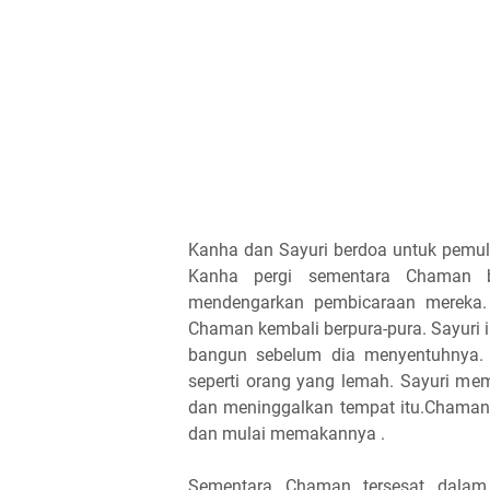
Kanha dan Sayuri berdoa untuk pemul
Kanha pergi sementara Chaman be
mendengarkan pembicaraan mereka. 
Chaman kembali berpura-pura. Sayuri i
bangun sebelum dia menyentuhnya. 
seperti orang yang lemah. Sayuri me
dan meninggalkan tempat itu.Chaman 
dan mulai memakannya .
Sementara Chaman tersesat dalam