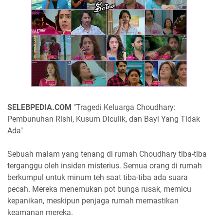
SELEBPEDIA.COM
"Tragedi Keluarga Choudhary:
Pembunuhan Rishi, Kusum Diculik, dan Bayi Yang Tidak
Ada"
Sebuah malam yang tenang di rumah Choudhary tiba-tiba
terganggu oleh insiden misterius. Semua orang di rumah
berkumpul untuk minum teh saat tiba-tiba ada suara
pecah. Mereka menemukan pot bunga rusak, memicu
kepanikan, meskipun penjaga rumah memastikan
keamanan mereka.