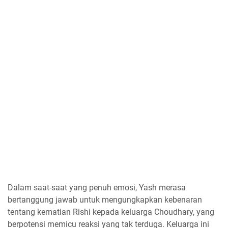
Dalam saat-saat yang penuh emosi, Yash merasa
bertanggung jawab untuk mengungkapkan kebenaran
tentang kematian Rishi kepada keluarga Choudhary, yang
berpotensi memicu reaksi yang tak terduga. Keluarga ini