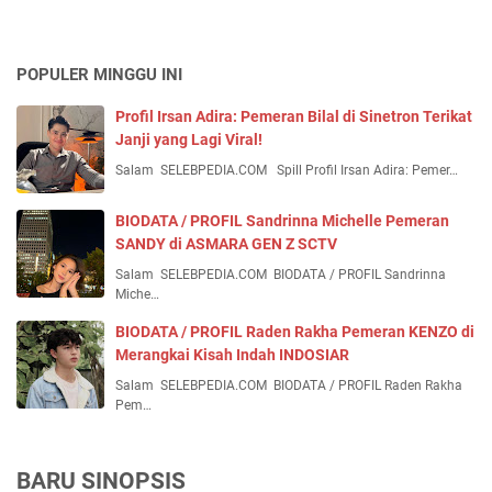
POPULER MINGGU INI
Profil Irsan Adira: Pemeran Bilal di Sinetron Terikat
Janji yang Lagi Viral!
Salam SELEBPEDIA.COM Spill Profil Irsan Adira: Pemer…
BIODATA / PROFIL Sandrinna Michelle Pemeran
SANDY di ASMARA GEN Z SCTV
Salam SELEBPEDIA.COM BIODATA / PROFIL Sandrinna
Miche…
BIODATA / PROFIL Raden Rakha Pemeran KENZO di
Merangkai Kisah Indah INDOSIAR
Salam SELEBPEDIA.COM BIODATA / PROFIL Raden Rakha
Pem…
BARU SINOPSIS