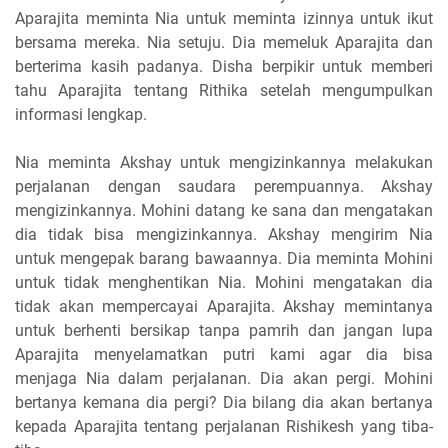
Aparajita meminta Nia untuk meminta izinnya untuk ikut
bersama mereka. Nia setuju. Dia memeluk Aparajita dan
berterima kasih padanya. Disha berpikir untuk memberi
tahu Aparajita tentang Rithika setelah mengumpulkan
informasi lengkap.
Nia meminta Akshay untuk mengizinkannya melakukan
perjalanan dengan saudara perempuannya. Akshay
mengizinkannya. Mohini datang ke sana dan mengatakan
dia tidak bisa mengizinkannya. Akshay mengirim Nia
untuk mengepak barang bawaannya. Dia meminta Mohini
untuk tidak menghentikan Nia. Mohini mengatakan dia
tidak akan mempercayai Aparajita. Akshay memintanya
untuk berhenti bersikap tanpa pamrih dan jangan lupa
Aparajita menyelamatkan putri kami agar dia bisa
menjaga Nia dalam perjalanan. Dia akan pergi. Mohini
bertanya kemana dia pergi? Dia bilang dia akan bertanya
kepada Aparajita tentang perjalanan Rishikesh yang tiba-