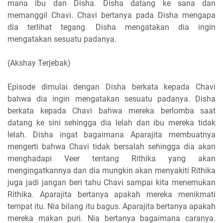
mana ibu dan Disha. Disha datang ke sana dan
memanggil Chavi. Chavi bertanya pada Disha mengapa
dia terlihat tegang. Disha mengatakan dia ingin
mengatakan sesuatu padanya.
(Akshay Terjebak)
Episode dimulai dengan Disha berkata kepada Chavi
bahwa dia ingin mengatakan sesuatu padanya. Disha
berkata kepada Chavi bahwa mereka berlomba saat
datang ke sini sehingga dia lelah dan ibu mereka tidak
lelah. Disha ingat bagaimana Aparajita membuatnya
mengerti bahwa Chavi tidak bersalah sehingga dia akan
menghadapi Veer tentang Rithika yang akan
mengingatkannya dan dia mungkin akan menyakiti Rithika
juga jadi jangan beri tahu Chavi sampai kita menemukan
Rithika. Aparajita bertanya apakah mereka menikmati
tempat itu. Nia bilang itu bagus. Aparajita bertanya apakah
mereka makan puri. Nia bertanya bagaimana caranya.