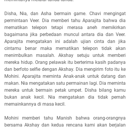
Disha, Nia, dan Asha bermain game. Chavi mengingat
permintaan Veer. Dia memberi tahu Aparajita bahwa dia
mematikan telepon tetapi merasa aneh memikirkan
bagaimana jika perbedaan muncul antara dia dan Veer.
Aparajita mengatakan ini adalah ujian cinta dan jika
cintamu benar maka mematikan telepon tidak akan
menimbulkan masalah. Akshay setuju untuk memberi
mereka hidup. Orang pelawak itu berterima kasih padanya
dan berfoto selfie dengan Akshay. Dia mengirim foto itu ke
Mohini. Aparajita meminta Anak-anak untuk datang dan
makan. Nia mengatakan satu permainan lagi. Dia meminta
mereka untuk bermain petak umpet. Disha bilang kamu
bukan anak kecil. Nia mengatakan dia tidak pernah
memainkannya di masa kecil.
Mohini memberi tahu Manish bahwa orang-orangnya
bersama Akshay dan kedua rencana kami akan berjalan