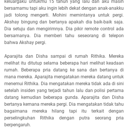
keluargaku untukmu 15 tahun yang lalu dan aku masih
bersamamu tapi aku ingin lebih dekat dengan anak-anakku
jadi tolong mengerti. Mohini memintanya untuk pergi.
Akshay bingung dan bertanya apakah dia baik-baik saja.
Dia setuju dan mengirimnya. Dia pikir remote control ada
bersamanya. Dia memberi tahu seseorang di telepon
bahwa Akshay pergi.
Aparajita dan Disha sampai di rumah Rithika. Mereka
melihat itu ditutup selama beberapa hari melihat keadaan
rumah. Beberapa pria datang ke sana dan bertanya di
mana mereka. Aparajita mengatakan mereka datang untuk
menemui Rithika. Dia mengatakan mereka tidak ada di sini
setelah insiden yang terjadi tahun lalu dan polisi pertama
datang kemudian beberapa gunda. Aparajita dan Disha
bertanya kemana mereka pergi. Dia mengatakan tidak tahu
bagaimana mereka hilang tapi itu terkait dengan
perselingkuhan Rithika dengan putra seorang pria
berpengaruh.