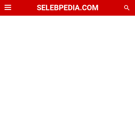
SELEBPEDIA.COM