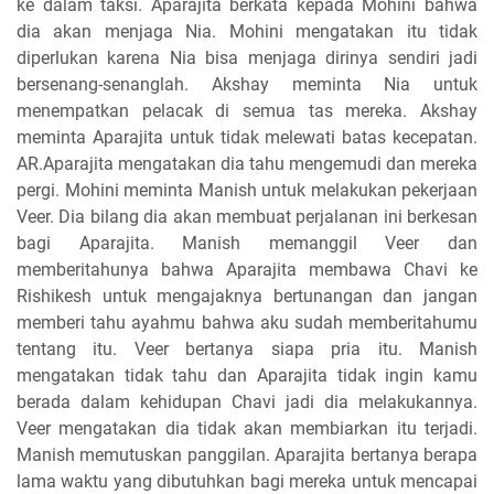
ke dalam taksi. Aparajita berkata kepada Mohini bahwa
dia akan menjaga Nia. Mohini mengatakan itu tidak
diperlukan karena Nia bisa menjaga dirinya sendiri jadi
bersenang-senanglah. Akshay meminta Nia untuk
menempatkan pelacak di semua tas mereka. Akshay
meminta Aparajita untuk tidak melewati batas kecepatan.
AR.Aparajita mengatakan dia tahu mengemudi dan mereka
pergi. Mohini meminta Manish untuk melakukan pekerjaan
Veer. Dia bilang dia akan membuat perjalanan ini berkesan
bagi Aparajita. Manish memanggil Veer dan
memberitahunya bahwa Aparajita membawa Chavi ke
Rishikesh untuk mengajaknya bertunangan dan jangan
memberi tahu ayahmu bahwa aku sudah memberitahumu
tentang itu. Veer bertanya siapa pria itu. Manish
mengatakan tidak tahu dan Aparajita tidak ingin kamu
berada dalam kehidupan Chavi jadi dia melakukannya.
Veer mengatakan dia tidak akan membiarkan itu terjadi.
Manish memutuskan panggilan. Aparajita bertanya berapa
lama waktu yang dibutuhkan bagi mereka untuk mencapai