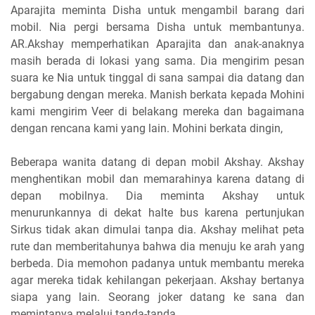
Aparajita meminta Disha untuk mengambil barang dari
mobil. Nia pergi bersama Disha untuk membantunya.
AR.Akshay memperhatikan Aparajita dan anak-anaknya
masih berada di lokasi yang sama. Dia mengirim pesan
suara ke Nia untuk tinggal di sana sampai dia datang dan
bergabung dengan mereka. Manish berkata kepada Mohini
kami mengirim Veer di belakang mereka dan bagaimana
dengan rencana kami yang lain. Mohini berkata dingin,
Beberapa wanita datang di depan mobil Akshay. Akshay
menghentikan mobil dan memarahinya karena datang di
depan mobilnya. Dia meminta Akshay untuk
menurunkannya di dekat halte bus karena pertunjukan
Sirkus tidak akan dimulai tanpa dia. Akshay melihat peta
rute dan memberitahunya bahwa dia menuju ke arah yang
berbeda. Dia memohon padanya untuk membantu mereka
agar mereka tidak kehilangan pekerjaan. Akshay bertanya
siapa yang lain. Seorang joker datang ke sana dan
memintanya melalui tanda-tanda.