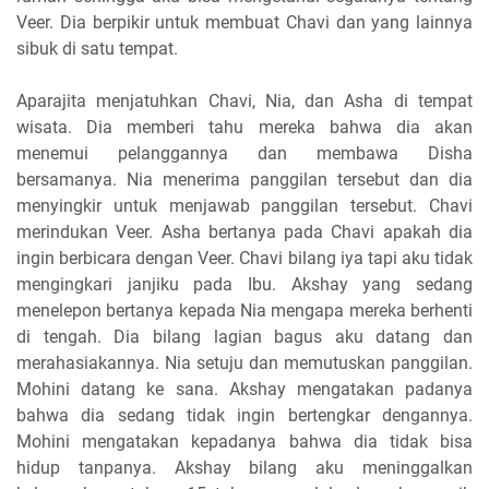
Veer. Dia berpikir untuk membuat Chavi dan yang lainnya
sibuk di satu tempat.
Aparajita menjatuhkan Chavi, Nia, dan Asha di tempat
wisata. Dia memberi tahu mereka bahwa dia akan
menemui pelanggannya dan membawa Disha
bersamanya. Nia menerima panggilan tersebut dan dia
menyingkir untuk menjawab panggilan tersebut. Chavi
merindukan Veer. Asha bertanya pada Chavi apakah dia
ingin berbicara dengan Veer. Chavi bilang iya tapi aku tidak
mengingkari janjiku pada Ibu. Akshay yang sedang
menelepon bertanya kepada Nia mengapa mereka berhenti
di tengah. Dia bilang lagian bagus aku datang dan
merahasiakannya. Nia setuju dan memutuskan panggilan.
Mohini datang ke sana. Akshay mengatakan padanya
bahwa dia sedang tidak ingin bertengkar dengannya.
Mohini mengatakan kepadanya bahwa dia tidak bisa
hidup tanpanya. Akshay bilang aku meninggalkan