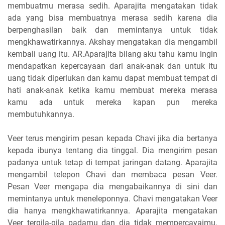
membuatmu merasa sedih. Aparajita mengatakan tidak
ada yang bisa membuatnya merasa sedih karena dia
berpenghasilan baik dan memintanya untuk tidak
mengkhawatirkannya. Akshay mengatakan dia mengambil
kembali uang itu. AR.Aparajita bilang aku tahu kamu ingin
mendapatkan kepercayaan dari anak-anak dan untuk itu
uang tidak diperlukan dan kamu dapat membuat tempat di
hati anak-anak ketika kamu membuat mereka merasa
kamu ada untuk mereka kapan pun mereka
membutuhkannya.
Veer terus mengirim pesan kepada Chavi jika dia bertanya
kepada ibunya tentang dia tinggal. Dia mengirim pesan
padanya untuk tetap di tempat jaringan datang. Aparajita
mengambil telepon Chavi dan membaca pesan Veer.
Pesan Veer mengapa dia mengabaikannya di sini dan
memintanya untuk meneleponnya. Chavi mengatakan Veer
dia hanya mengkhawatirkannya. Aparajita mengatakan
Veer tergila-gila padamu dan dia tidak mempercayaimu.