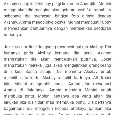
Akshay setiap kali Akshay pergi ke rumah Aparajita. Mohini
mengatakan dia menginginkan getaran positif di rumah itu
sebabnya dia memesan bingkai foto dirinya dengan
Akshay. Amma mengolok-oloknya. Mohini membuat Puppy
menyerahkan bantuannya dengan memberikan deodoran
impornya.
Joker secara tidak langsung memperingatkan Akshay. Dia
bertanya pada Akshay kemana dia pergi. Akshay
mengatakan dia akan mengejutkan putrinya. Joker
mengatakan mereka juga akan mengejutkan orang-orang
di sirkus. Sasha setuju. Dia meminta Akshay untuk
memilih satu kartu. Akshay memilih kartunya. AR.Di sisi
lain, Mohini mengambil ponsel Amma dan mengunci
Amma di dalamnya. Amma meminta Mohini untuk
membuka pintu. Mohini bertanya apa yang akan dia
lakukan jika dia tidak mau membuka pintu. Dia bertanya
bagaimana dia mengeluh kepada anaknya bahkan jika
sesuatu terjadi padanya. Amma memintanya untuk