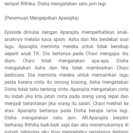
tempat Rithika. Disha mengatakan satu jam lagi.
(Penemuan Mengejutkan Aparajita)
Episode dimulai dengan Aparajita memperhatikan anak-
anaknya melalui kaca spion. Asha dan Nia berdebat soal
lagu. Aparajita meminta mereka untuk tidak bersikap
seperti anak TK. Dia bertanya pada Chavi mengapa dia
diam. Chavi tidak mengatakan apa-apa. Disha
mengatakan Asha dan Nia tidak membiarkan Chavi
berbicara. Dia meminta mereka untuk memainkan lagu
pesta karena cinta itu omong kosong. Asha mengatakan
Disha tidak tahu tentang cinta. Aparajita mengatakan cinta
itu indah jika kita jatuh cinta pada orang yang tepat dan
menjadi berantakan jika orang itu salah. Chavi melihat ke
atas. Aparajita bertanya pada Disha berapa lama lagi.
Disha mengatakan satu jam. AR.Aparajita berpikir
berharap Rithika baik-baik saja dan aku menemukannya di
rumah sehingga aku bisa mengetahui segalanya tentang