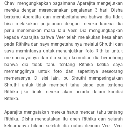
Chavi mengungkapkan bagaimana Aparajita mengejutkan
mereka dengan merencanakan perjalanan 3 hari. Disha
bertemu Aparajita dan memberitahunya bahwa dia tidak
bisa melakukan perjalanan dengan mereka karena dia
perlu menemukan masa lalu Veer. Dia mengungkapkan
kepada Aparajita bahwa Veer telah melakukan kesalahan
pada Rithika dan saya mengetahuinya melalui Shruthi dan
saya memintanya untuk menunjukkan foto Rithika untuk
mempercayainya dan dia setuju kemudian dia berbohong
bahwa dia tidak tahu tentang Rithika ketika saya
memanggilnya untuk foto dan sepertinya seseorang
memerasnya. Di sisi lain, ibu Shruthi memperingatkan
Shruthi untuk tidak memberi tahu siapa pun tentang
Rithika jika tidak mereka akan berada dalam kondisi
Rithika.
Aparajita mengatakan mereka harus mencari tahu tentang
Rithika. Disha mengatakan itu aneh Rithika dan seluruh
keluarganya hilang setelah dia putus dengan Veer. Veer