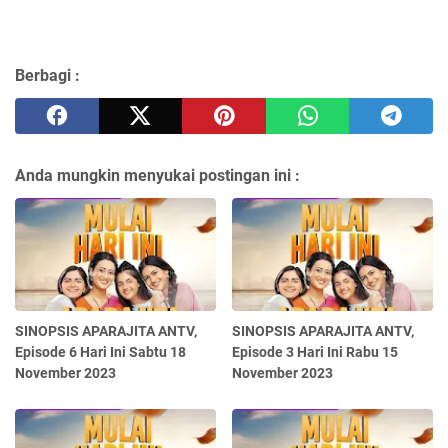
Berbagi :
Anda mungkin menyukai postingan ini :
SINOPSIS APARAJITA ANTV,
SINOPSIS APARAJITA ANTV,
Episode 6 Hari Ini Sabtu 18
Episode 3 Hari Ini Rabu 15
November 2023
November 2023