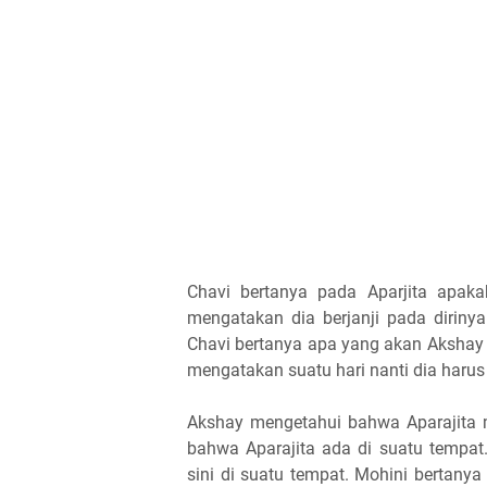
Chavi bertanya pada Aparjita apaka
mengatakan dia berjanji pada diriny
Chavi bertanya apa yang akan Akshay l
mengatakan suatu hari nanti dia harus
Akshay mengetahui bahwa Aparajita 
bahwa Aparajita ada di suatu tempat
sini di suatu tempat. Mohini bertany