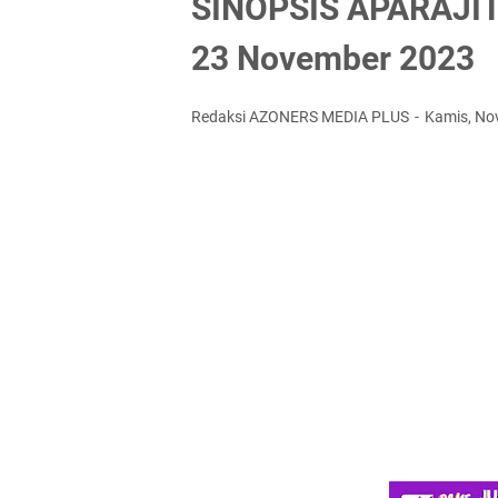
SINOPSIS APARAJITA
23 November 2023
Redaksi AZONERS MEDIA PLUS
Kamis, No