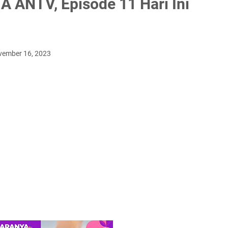
 ANTV, Episode 11 Hari Ini
vember 16, 2023