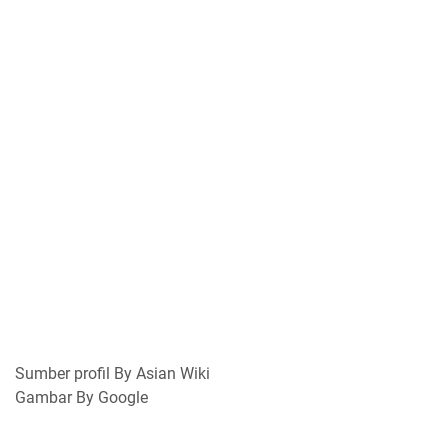
Sumber profil By Asian Wiki
Gambar By Google