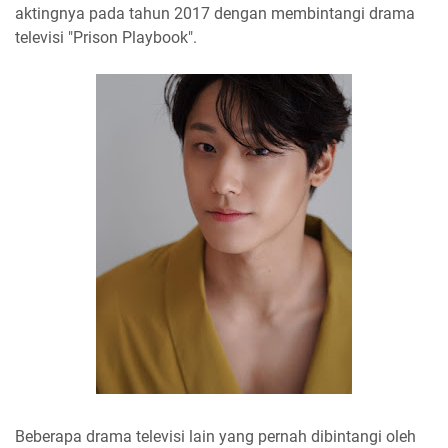
aktingnya pada tahun 2017 dengan membintangi drama
televisi "Prison Playbook".
Beberapa drama televisi lain yang pernah dibintangi oleh