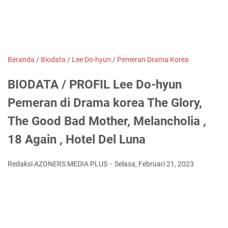
Beranda
/
Biodata
/
Lee Do-hyun
/
Pemeran Drama Korea
BIODATA / PROFIL Lee Do-hyun
Pemeran di Drama korea The Glory,
The Good Bad Mother, Melancholia ,
18 Again , Hotel Del Luna
Redaksi AZONERS MEDIA PLUS
Selasa, Februari 21, 2023