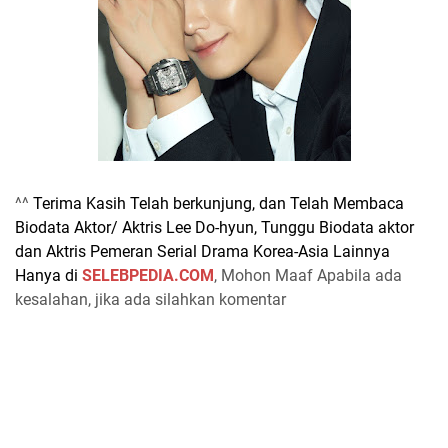
^^
Terima Kasih Telah berkunjung, dan Telah Membaca
Biodata Aktor/ Aktris Lee Do-hyun, Tunggu Biodata aktor
dan Aktris Pemeran Serial Drama Korea-Asia Lainnya
Hanya di
SELEBPEDIA.COM
, Mohon Maaf Apabila ada
kesalahan, jika ada silahkan komentar