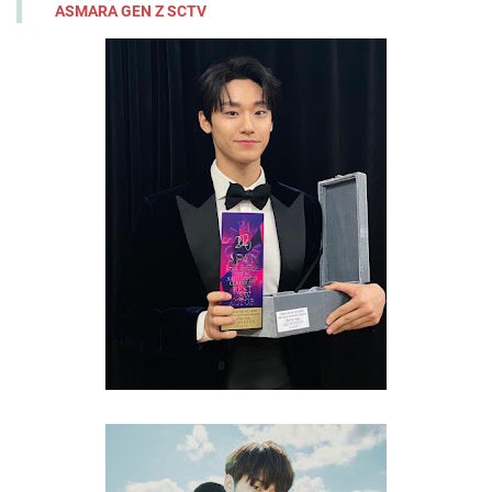
ASMARA GEN Z SCTV