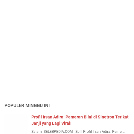
POPULER MINGGU INI
Profil Irsan Adira: Pemeran Bilal di Sinetron Terikat
Janji yang Lagi Viral!
Salam SELEBPEDIA.COM Spill Profil Irsan Adira: Pemer…