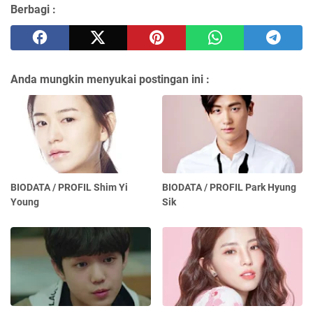
Berbagi :
Anda mungkin menyukai postingan ini :
BIODATA / PROFIL Shim Yi
BIODATA / PROFIL Park Hyung
Young
Sik