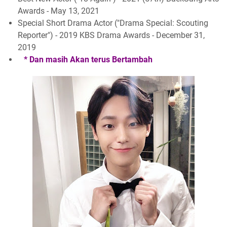
Awards - May 13, 2021
Special Short Drama Actor ("Drama Special: Scouting
Reporter") - 2019 KBS Drama Awards - December 31,
2019
* Dan masih Akan terus Bertambah