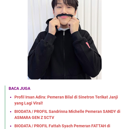
BACA JUGA
Profil Irsan Adira: Pemeran Bilal di Sinetron Terikat Janji
yang Lagi Viral!
BIODATA / PROFIL Sandrinna Michelle Pemeran SANDY di
ASMARA GEN Z SCTV
BIODATA / PROFIL Fattah Syach Pemeran FATTAH di