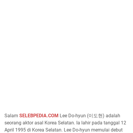
Salam
SELEBPEDIA.COM
Lee Do-hyun (이도현) adalah
seorang aktor asal Korea Selatan. Ia lahir pada tanggal 12
April 1995 di Korea Selatan. Lee Do-hyun memulai debut