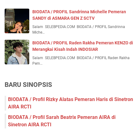
BIODATA / PROFIL Sandrinna Michelle Pemeran
SANDY di ASMARA GEN Z SCTV
Salam SELEBPEDIA.COM BIODATA / PROFIL Sandrinna
Miche…
BIODATA / PROFIL Raden Rakha Pemeran KENZO di
Merangkai Kisah Indah INDOSIAR
Salam SELEBPEDIA.COM BIODATA / PROFIL Raden Rakha
Pem…
BARU SINOPSIS
BIODATA / Profil Rizky Alatas Pemeran Haris di Sinetron
AIRA RCTI
BIODATA / Profil Sarah Beatrix Pemeran AIRA di
Sinetron AIRA RCTI