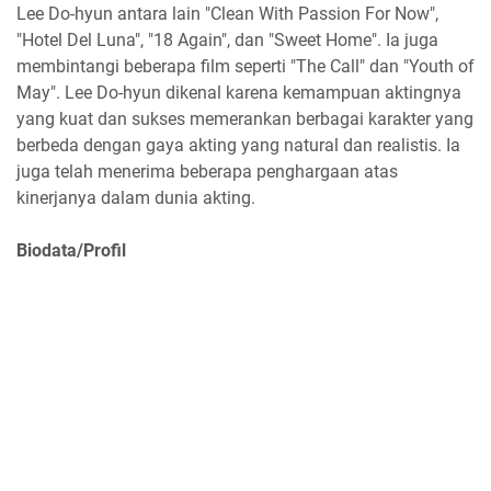
Lee Do-hyun antara lain "Clean With Passion For Now",
"Hotel Del Luna", "18 Again", dan "Sweet Home". Ia juga
membintangi beberapa film seperti "The Call" dan "Youth of
May". Lee Do-hyun dikenal karena kemampuan aktingnya
yang kuat dan sukses memerankan berbagai karakter yang
berbeda dengan gaya akting yang natural dan realistis. Ia
juga telah menerima beberapa penghargaan atas
kinerjanya dalam dunia akting.
Biodata/Profil