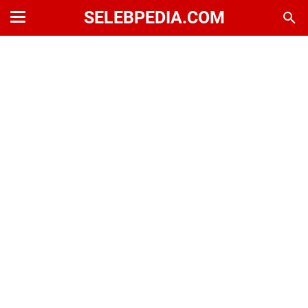
SELEBPEDIA.COM