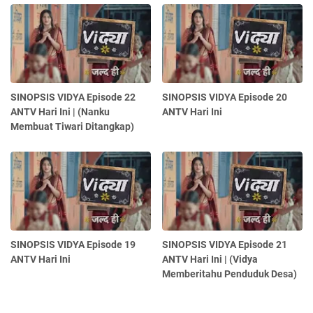
SINOPSIS VIDYA Episode 22
SINOPSIS VIDYA Episode 20
ANTV Hari Ini | (Nanku
ANTV Hari Ini
Membuat Tiwari Ditangkap)
SINOPSIS VIDYA Episode 19
SINOPSIS VIDYA Episode 21
ANTV Hari Ini
ANTV Hari Ini | (Vidya
Memberitahu Penduduk Desa)