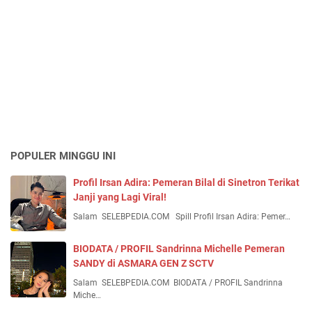
POPULER MINGGU INI
Profil Irsan Adira: Pemeran Bilal di Sinetron Terikat
Janji yang Lagi Viral!
Salam SELEBPEDIA.COM Spill Profil Irsan Adira: Pemer…
BIODATA / PROFIL Sandrinna Michelle Pemeran
SANDY di ASMARA GEN Z SCTV
Salam SELEBPEDIA.COM BIODATA / PROFIL Sandrinna
Miche…