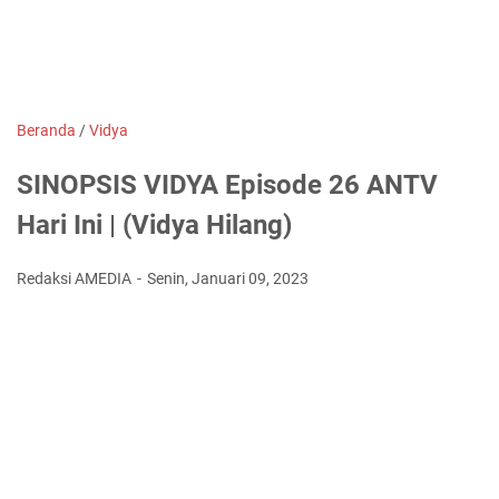
Beranda
/
Vidya
SINOPSIS VIDYA Episode 26 ANTV
Hari Ini | (Vidya Hilang)
Redaksi AMEDIA
Senin, Januari 09, 2023