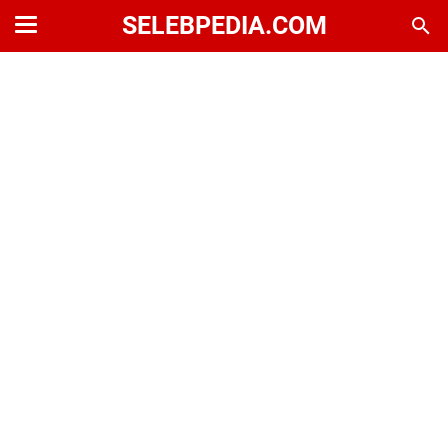
SELEBPEDIA.COM