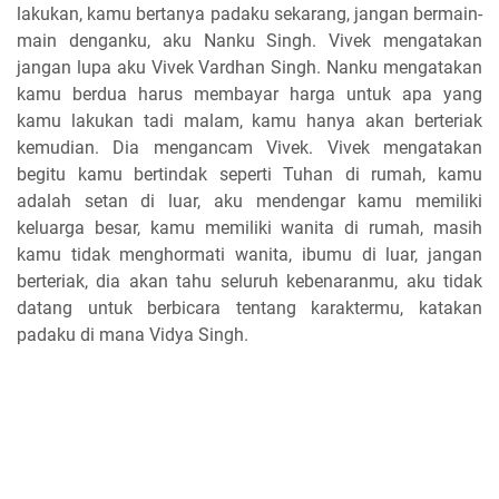
lakukan, kamu bertanya padaku sekarang, jangan bermain-
main denganku, aku Nanku Singh. Vivek mengatakan
jangan lupa aku Vivek Vardhan Singh. Nanku mengatakan
kamu berdua harus membayar harga untuk apa yang
kamu lakukan tadi malam, kamu hanya akan berteriak
kemudian. Dia mengancam Vivek. Vivek mengatakan
begitu kamu bertindak seperti Tuhan di rumah, kamu
adalah setan di luar, aku mendengar kamu memiliki
keluarga besar, kamu memiliki wanita di rumah, masih
kamu tidak menghormati wanita, ibumu di luar, jangan
berteriak, dia akan tahu seluruh kebenaranmu, aku tidak
datang untuk berbicara tentang karaktermu, katakan
padaku di mana Vidya Singh.