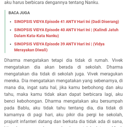
aku harus berbicara dengannya tentang Nanku.
BACA JUGA
SINOPSIS VIDYA Episode 41 ANTV Hari Ini (Dadi Diserang)
SINOPSIS VIDYA Episode 40 ANTV Hari Ini | (Kalindi Jatuh
Dalam Kata-Kata Nanku)
SINOPSIS VIDYA Episode 39 ANTV Hari Ini | (Vidya
Merayakan Diwali)
Dharma mengatakan tetapi dia tidak di rumah. Vivek
mengatakan dia akan berada di sekolah. Dharma
mengatakan dia tidak di sekolah juga. Vivek meragukan
mereka. Dia mengatakan mengatakan yang sebenarnya, di
mana dia, ingat satu hal, jika kamu berbohong dan aku
tahu, maka kamu tidak akan dapat berbicara lagi, aku
benci kebohongan. Dharma mengatakan aku bersumpah
pada Bablu, aku tidak tahu tentang dia, dia tidak di
kamarnya di pagi hari, aku pikir dia pergi ke sekolah,
prajurit infanteri datang dan berkata dia tidak ada di sana,