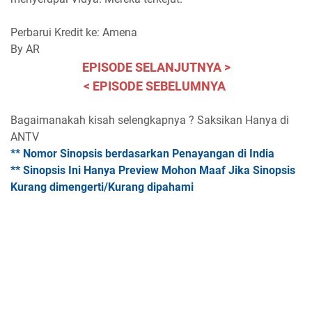
Perbarui Kredit ke: Amena
By AR
EPISODE SELANJUTNYA >
< EPISODE SEBELUMNYA
Bagaimanakah kisah selengkapnya ? Saksikan Hanya di
ANTV
** Nomor Sinopsis berdasarkan Penayangan di India
** Sinopsis Ini Hanya Preview Mohon Maaf Jika Sinopsis
Kurang dimengerti/Kurang dipahami