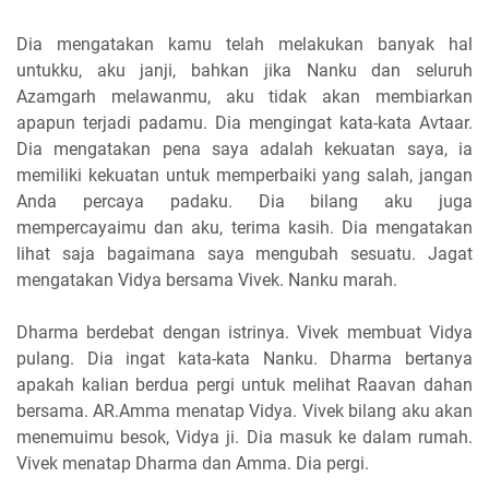
Dia mengatakan kamu telah melakukan banyak hal
untukku, aku janji, bahkan jika Nanku dan seluruh
Azamgarh melawanmu, aku tidak akan membiarkan
apapun terjadi padamu. Dia mengingat kata-kata Avtaar.
Dia mengatakan pena saya adalah kekuatan saya, ia
memiliki kekuatan untuk memperbaiki yang salah, jangan
Anda percaya padaku. Dia bilang aku juga
mempercayaimu dan aku, terima kasih. Dia mengatakan
lihat saja bagaimana saya mengubah sesuatu. Jagat
mengatakan Vidya bersama Vivek. Nanku marah.
Dharma berdebat dengan istrinya. Vivek membuat Vidya
pulang. Dia ingat kata-kata Nanku. Dharma bertanya
apakah kalian berdua pergi untuk melihat Raavan dahan
bersama. AR.Amma menatap Vidya. Vivek bilang aku akan
menemuimu besok, Vidya ji. Dia masuk ke dalam rumah.
Vivek menatap Dharma dan Amma. Dia pergi.