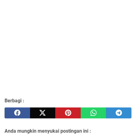
Berbagi :
Anda mungkin menyukai postingan ini :