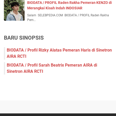
BIODATA / PROFIL Raden Rakha Pemeran KENZO di
Merangkai Kisah Indah INDOSIAR
Salam SELEBPEDIA.COM BIODATA / PROFIL Raden Rakha
Pem…
BARU SINOPSIS
BIODATA / Profil Rizky Alatas Pemeran Haris di Sinetron
AIRA RCTI
BIODATA / Profil Sarah Beatrix Pemeran AIRA di
Sinetron AIRA RCTI