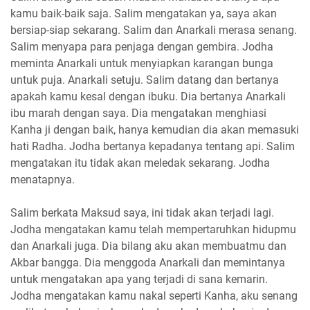
kamu baik-baik saja. Salim mengatakan ya, saya akan
bersiap-siap sekarang. Salim dan Anarkali merasa senang.
Salim menyapa para penjaga dengan gembira. Jodha
meminta Anarkali untuk menyiapkan karangan bunga
untuk puja. Anarkali setuju. Salim datang dan bertanya
apakah kamu kesal dengan ibuku. Dia bertanya Anarkali
ibu marah dengan saya. Dia mengatakan menghiasi
Kanha ji dengan baik, hanya kemudian dia akan memasuki
hati Radha. Jodha bertanya kepadanya tentang api. Salim
mengatakan itu tidak akan meledak sekarang. Jodha
menatapnya.
Salim berkata Maksud saya, ini tidak akan terjadi lagi.
Jodha mengatakan kamu telah mempertaruhkan hidupmu
dan Anarkali juga. Dia bilang aku akan membuatmu dan
Akbar bangga. Dia menggoda Anarkali dan memintanya
untuk mengatakan apa yang terjadi di sana kemarin.
Jodha mengatakan kamu nakal seperti Kanha, aku senang