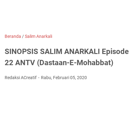
Beranda
/
Salim Anarkali
SINOPSIS SALIM ANARKALI Episode
22 ANTV (Dastaan-E-Mohabbat)
Redaksi ACreatif
Rabu, Februari 05, 2020