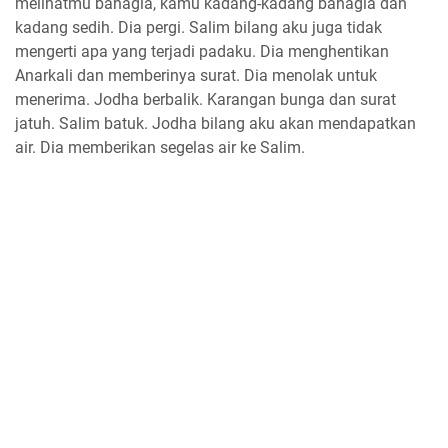
melihatmu bahagia, kamu kadang-kadang bahagia dan
kadang sedih. Dia pergi. Salim bilang aku juga tidak
mengerti apa yang terjadi padaku. Dia menghentikan
Anarkali dan memberinya surat. Dia menolak untuk
menerima. Jodha berbalik. Karangan bunga dan surat
jatuh. Salim batuk. Jodha bilang aku akan mendapatkan
air. Dia memberikan segelas air ke Salim.