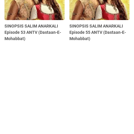
SINOPSIS SALIM ANARKALI
SINOPSIS SALIM ANARKALI
Episode 53 ANTV (Dastaan-E-
Episode 55 ANTV (Dastaan-E-
Mohabbat)
Mohabbat)