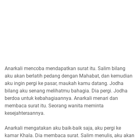
Anarkali mencoba mendapatkan surat itu. Salim bilang
aku akan berlatih pedang dengan Mahabat, dan kemudian
aku ingin pergi ke pasar, maukah kamu datang. Jodha
bilang aku senang melihatmu bahagia. Dia pergi. Jodha
berdoa untuk kebahagiaannya. Anarkali menari dan
membaca surat itu. Seorang wanita meminta
kesejahteraannya.
Anarkali mengatakan aku baik-baik saja, aku pergi ke
kamar Khala. Dia membaca surat. Salim menulis, aku akan