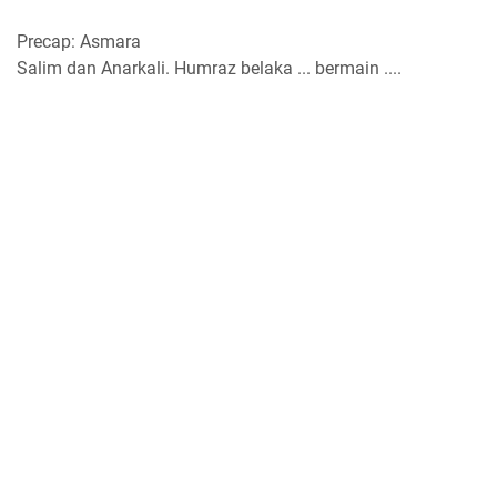
Precap: Asmara
Salim dan Anarkali. Humraz belaka ... bermain ....