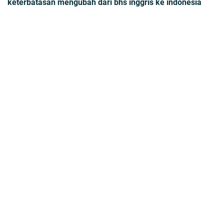
keterbatasan mengubah dari bhs inggris ke indonesia