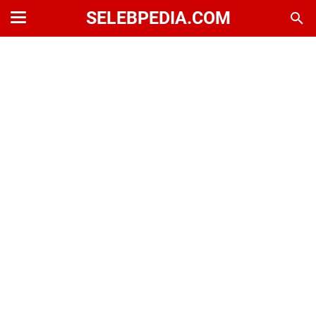
SELEBPEDIA.COM