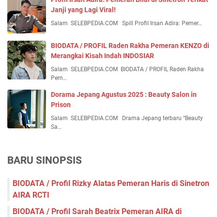
Janji yang Lagi Viral!
Salam SELEBPEDIA.COM Spill Profil Irsan Adira: Pemer…
BIODATA / PROFIL Raden Rakha Pemeran KENZO di
Merangkai Kisah Indah INDOSIAR
Salam SELEBPEDIA.COM BIODATA / PROFIL Raden Rakha
Pem…
Dorama Jepang Agustus 2025 : Beauty Salon in
Prison
Salam SELEBPEDIA.COM Drama Jepang terbaru “Beauty
Sa…
BARU SINOPSIS
BIODATA / Profil Rizky Alatas Pemeran Haris di Sinetron
AIRA RCTI
BIODATA / Profil Sarah Beatrix Pemeran AIRA di