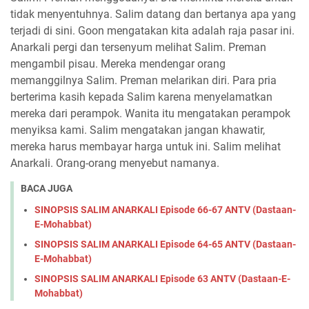
tidak menyentuhnya. Salim datang dan bertanya apa yang
terjadi di sini. Goon mengatakan kita adalah raja pasar ini.
Anarkali pergi dan tersenyum melihat Salim. Preman
mengambil pisau. Mereka mendengar orang
memanggilnya Salim. Preman melarikan diri. Para pria
berterima kasih kepada Salim karena menyelamatkan
mereka dari perampok. Wanita itu mengatakan perampok
menyiksa kami. Salim mengatakan jangan khawatir,
mereka harus membayar harga untuk ini. Salim melihat
Anarkali. Orang-orang menyebut namanya.
BACA JUGA
SINOPSIS SALIM ANARKALI Episode 66-67 ANTV (Dastaan-
E-Mohabbat)
SINOPSIS SALIM ANARKALI Episode 64-65 ANTV (Dastaan-
E-Mohabbat)
SINOPSIS SALIM ANARKALI Episode 63 ANTV (Dastaan-E-
Mohabbat)