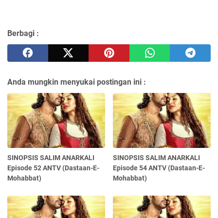
Berbagi :
Anda mungkin menyukai postingan ini :
SINOPSIS SALIM ANARKALI
SINOPSIS SALIM ANARKALI
Episode 52 ANTV (Dastaan-E-
Episode 54 ANTV (Dastaan-E-
Mohabbat)
Mohabbat)