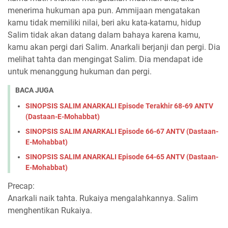
menerima hukuman apa pun. Ammijaan mengatakan
kamu tidak memiliki nilai, beri aku kata-katamu, hidup
Salim tidak akan datang dalam bahaya karena kamu,
kamu akan pergi dari Salim. Anarkali berjanji dan pergi. Dia
melihat tahta dan mengingat Salim. Dia mendapat ide
untuk menanggung hukuman dan pergi.
BACA JUGA
SINOPSIS SALIM ANARKALI Episode Terakhir 68-69 ANTV
(Dastaan-E-Mohabbat)
SINOPSIS SALIM ANARKALI Episode 66-67 ANTV (Dastaan-
E-Mohabbat)
SINOPSIS SALIM ANARKALI Episode 64-65 ANTV (Dastaan-
E-Mohabbat)
Precap:
Anarkali naik tahta. Rukaiya mengalahkannya. Salim
menghentikan Rukaiya.