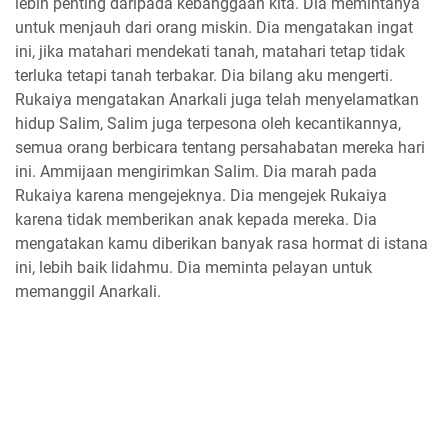
lebih penting daripada kebanggaan kita. Dia memintanya
untuk menjauh dari orang miskin. Dia mengatakan ingat
ini, jika matahari mendekati tanah, matahari tetap tidak
terluka tetapi tanah terbakar. Dia bilang aku mengerti.
Rukaiya mengatakan Anarkali juga telah menyelamatkan
hidup Salim, Salim juga terpesona oleh kecantikannya,
semua orang berbicara tentang persahabatan mereka hari
ini. Ammijaan mengirimkan Salim. Dia marah pada
Rukaiya karena mengejeknya. Dia mengejek Rukaiya
karena tidak memberikan anak kepada mereka. Dia
mengatakan kamu diberikan banyak rasa hormat di istana
ini, lebih baik lidahmu. Dia meminta pelayan untuk
memanggil Anarkali.