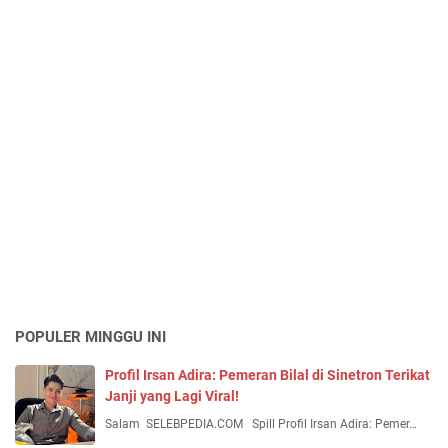
POPULER MINGGU INI
Profil Irsan Adira: Pemeran Bilal di Sinetron Terikat
Janji yang Lagi Viral!
Salam SELEBPEDIA.COM Spill Profil Irsan Adira: Pemer…