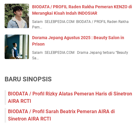
BIODATA / PROFIL Raden Rakha Pemeran KENZO di
Merangkai Kisah Indah INDOSIAR
Salam SELEBPEDIA.COM BIODATA / PROFIL Raden Rakha
Pem…
Dorama Jepang Agustus 2025 : Beauty Salon in
Prison
Salam SELEBPEDIA.COM Drama Jepang terbaru “Beauty
Sa…
BARU SINOPSIS
BIODATA / Profil Rizky Alatas Pemeran Haris di Sinetron
AIRA RCTI
BIODATA / Profil Sarah Beatrix Pemeran AIRA di
Sinetron AIRA RCTI