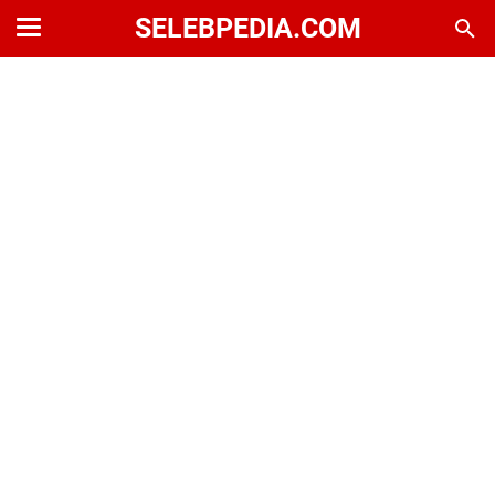
SELEBPEDIA.COM