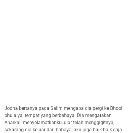
Jodha bertanya pada Salim mengapa dia pergi ke Bhool
bhulaiya, tempat yang berbahaya. Dia mengatakan
Anarkali menyelamatkanku, ular telah menggigitnya,
sekarang dia keluar dari bahaya, aku juga baik-baik saja.