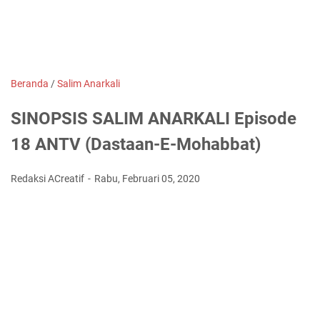
Beranda
/
Salim Anarkali
SINOPSIS SALIM ANARKALI Episode
18 ANTV (Dastaan-E-Mohabbat)
Redaksi ACreatif
Rabu, Februari 05, 2020