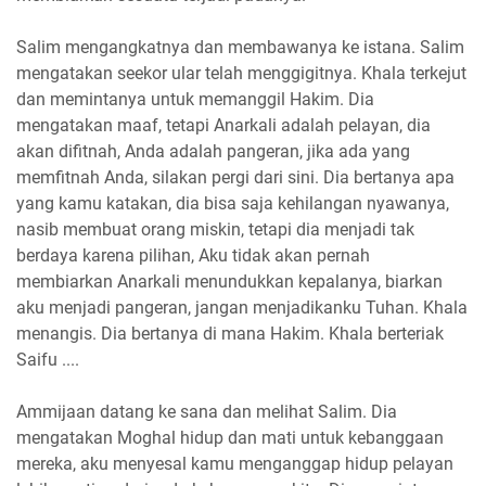
Salim mengangkatnya dan membawanya ke istana. Salim
mengatakan seekor ular telah menggigitnya. Khala terkejut
dan memintanya untuk memanggil Hakim. Dia
mengatakan maaf, tetapi Anarkali adalah pelayan, dia
akan difitnah, Anda adalah pangeran, jika ada yang
memfitnah Anda, silakan pergi dari sini. Dia bertanya apa
yang kamu katakan, dia bisa saja kehilangan nyawanya,
nasib membuat orang miskin, tetapi dia menjadi tak
berdaya karena pilihan, Aku tidak akan pernah
membiarkan Anarkali menundukkan kepalanya, biarkan
aku menjadi pangeran, jangan menjadikanku Tuhan. Khala
menangis. Dia bertanya di mana Hakim. Khala berteriak
Saifu ....
Ammijaan datang ke sana dan melihat Salim. Dia
mengatakan Moghal hidup dan mati untuk kebanggaan
mereka, aku menyesal kamu menganggap hidup pelayan