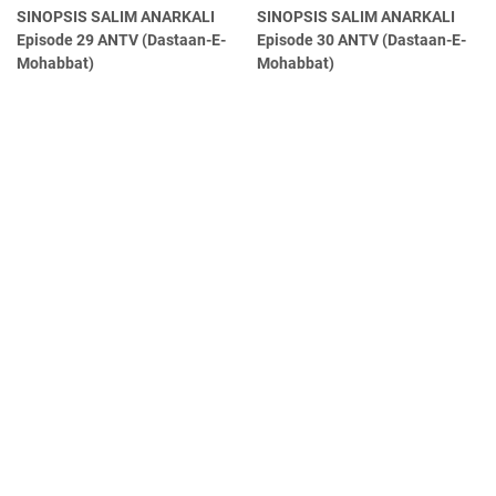
SINOPSIS SALIM ANARKALI
SINOPSIS SALIM ANARKALI
Episode 29 ANTV (Dastaan-E-
Episode 30 ANTV (Dastaan-E-
Mohabbat)
Mohabbat)