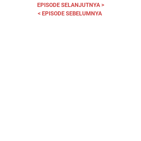
EPISODE SELANJUTNYA >
< EPISODE SEBELUMNYA