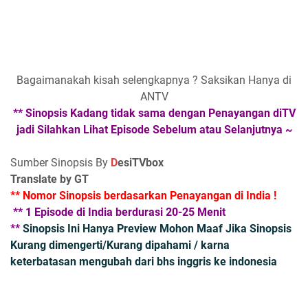
Bagaimanakah kisah selengkapnya ? Saksikan Hanya di
ANTV
** Sinopsis Kadang tidak sama dengan Penayangan diTV
jadi Silahkan Lihat Episode Sebelum atau Selanjutnya ~
Sumber Sinopsis By
D
esiTVbox
Translate by GT
** Nomor Sinopsis berdasarkan Penayangan di India !
** 1 Episode di India berdurasi 20-25 Menit
**
Sinopsis Ini Hanya Preview Mohon Maaf Jika Sinopsis
Kurang dimengerti/Kurang dipahami / karna
keterbatasan mengubah dari bhs inggris ke indonesia