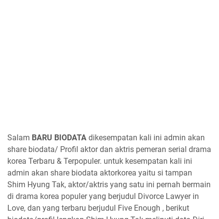
Salam
BARU BIODATA
dikesempatan kali ini admin akan
share biodata/ Profil aktor dan aktris pemeran serial drama
korea Terbaru & Terpopuler. untuk kesempatan kali ini
admin akan share biodata aktorkorea yaitu si tampan
Shim Hyung Tak, aktor/aktris yang satu ini pernah bermain
di drama korea populer yang berjudul Divorce Lawyer in
Love, dan yang terbaru berjudul Five Enough , berikut