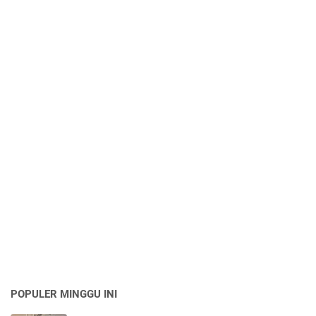
POPULER MINGGU INI