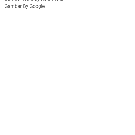
Gambar By Google