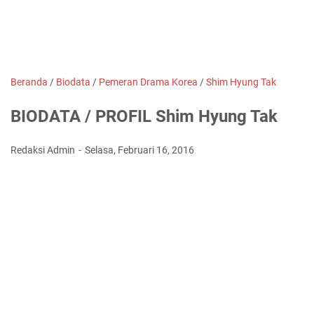
Beranda
/
Biodata
/
Pemeran Drama Korea
/
Shim Hyung Tak
BIODATA / PROFIL Shim Hyung Tak
Redaksi Admin
Selasa, Februari 16, 2016