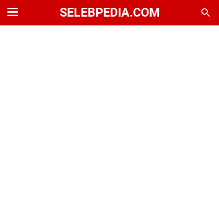
SELEBPEDIA.COM