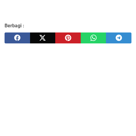
Berbagi :