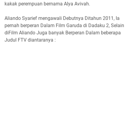
kakak perempuan bernama Alya Avivah.
Aliando Syarief mengawali Debutnya Ditahun 2011, Ia
pernah berperan Dalam Film Garuda di Dadaku 2, Selain
diFilm Aliando Juga banyak Berperan Dalam beberapa
Judul FTV diantaranya :