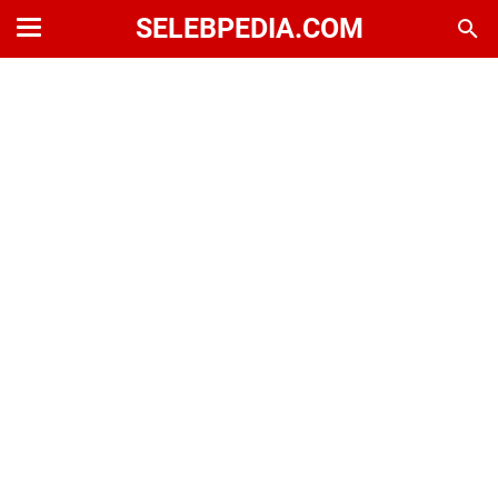
SELEBPEDIA.COM