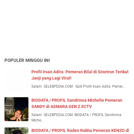
POPULER MINGGU INI
Profil Irsan Adira: Pemeran Bilal di Sinetron Terikat
Janji yang Lagi Viral!
Salam SELEBPEDIA.COM Spill Profil Irsan Adira: Pemer…
BIODATA / PROFIL Sandrinna Michelle Pemeran
SANDY di ASMARA GEN Z SCTV
Salam SELEBPEDIA.COM BIODATA / PROFIL Sandrinna
Miche…
BIODATA / PROFIL Raden Rakha Pemeran KENZO di