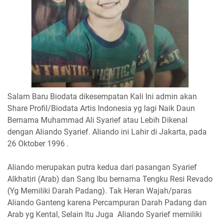
Salam Baru Biodata dikesempatan Kali Ini admin akan
Share Profil/Biodata Artis Indonesia yg lagi Naik Daun
Bernama Muhammad Ali Syarief atau Lebih Dikenal
dengan Aliando Syarief. Aliando ini Lahir di Jakarta, pada
26 Oktober 1996 .
Aliando merupakan putra kedua dari pasangan Syarief
Alkhatiri (Arab) dan Sang Ibu bernama Tengku Resi Revado
(Yg Memiliki Darah Padang). Tak Heran Wajah/paras
Aliando Ganteng karena Percampuran Darah Padang dan
Arab yg Kental, Selain Itu Juga Aliando Syarief memiliki