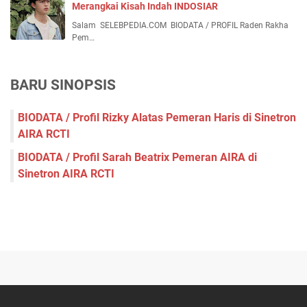
Merangkai Kisah Indah INDOSIAR
Salam SELEBPEDIA.COM BIODATA / PROFIL Raden Rakha
Pem…
BARU SINOPSIS
BIODATA / Profil Rizky Alatas Pemeran Haris di Sinetron
AIRA RCTI
BIODATA / Profil Sarah Beatrix Pemeran AIRA di
Sinetron AIRA RCTI