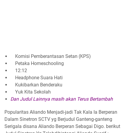
Komisi Pemberantasan Setan (KPS)
Petaka Homeschooling
12:12
Headphone Suara Hati
Kukibarkan Benderaku
Yuk Kita Sekolah
Dan Judul Lainnya masih akan Terus Bertambah
Popularitas Aliando Menjadi-jadi Tak Kala Ia Berperan
Dalam Sinetron SCTV yg Berjudul Ganteng-ganteng
Serigala disana Aliando Berperan Sebagai Digo. berikut