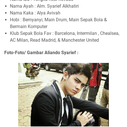
Nama Ayah : Alm. Syarief Alkhatiri
Nama Kaka : Alya Avivah
Hobi : Bernyanyi, Main Drum, Main Sepak Bola &
Bermain Komputer
Klub Sepak Bola Fav : Barcelona, Intermilan , Chealsea,
AC Milan, Read Madrid, & Manchester United
Foto-Foto/ Gambar Aliando Syarief :