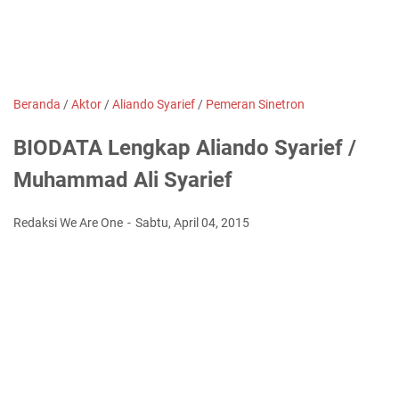
Beranda
/
Aktor
/
Aliando Syarief
/
Pemeran Sinetron
BIODATA Lengkap Aliando Syarief /
Muhammad Ali Syarief
Redaksi We Are One
Sabtu, April 04, 2015