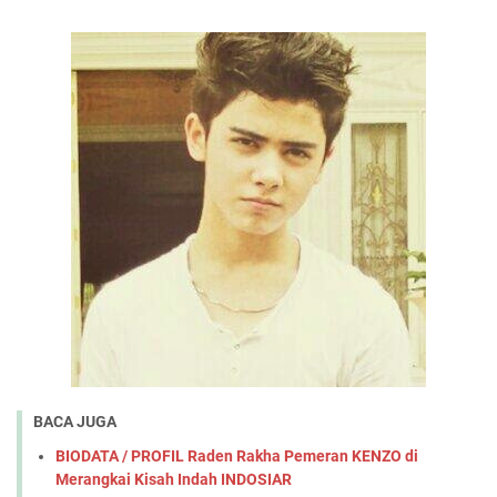
BACA JUGA
BIODATA / PROFIL Raden Rakha Pemeran KENZO di
Merangkai Kisah Indah INDOSIAR