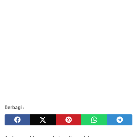
Berbagi :