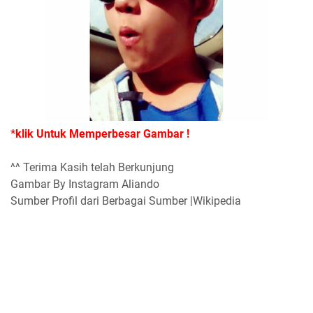
*klik Untuk Memperbesar Gambar !
^^ Terima Kasih telah Berkunjung
Gambar By Instagram Aliando
Sumber Profil dari Berbagai Sumber |Wikipedia